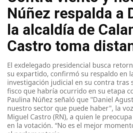
Núñez respalda a 
la alcaldía de Cal
Castro toma dista
El exdelegado presidencial busca retorn
su expartido, confirmó su respaldo en 
investigación judicial en su contra tras 
fisco que habría ocurrido en su etapa 
Paulina Núñez señaló que "Daniel Agusto
nuestro sector que puede haber", la voz 
Miguel Castro (RN), a quien le preocupa
en la votación. “No es el mejor momento