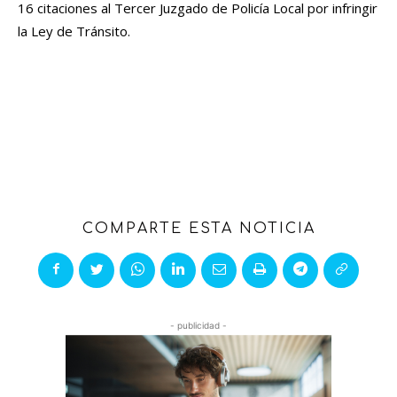
16 citaciones al Tercer Juzgado de Policía Local por infringir
la Ley de Tránsito.
COMPARTE ESTA NOTICIA
- publicidad -