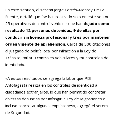
En este sentido, el seremi Jorge Cortés-Monroy De La
Fuente, detalló que “se han realizado solo en este sector,
25 operativos de control vehicular que han
dejado como
resultado 12 personas detenidas, 9 de ellas por
conducir sin licencia profesional y tres por mantener
orden vigente de aprehensión.
Cerca de 500 citaciones
al juzgado de policía local por infracción a la Ley de
Tránsito, mil 600 controles vehiculares y mil controles de
identidad».
«A estos resultados se agrega la labor que PDI
Antofagasta realiza en los controles de identidad a
ciudadanos extranjeros, lo que han permitido concretar
diversas denuncias por infringir la Ley de Migraciones e
incluso concretar algunas expulsiones», agregó el seremi
de Seguridad.