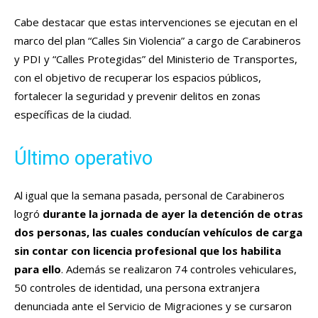
Cabe destacar que estas intervenciones se ejecutan en el
marco del plan “Calles Sin Violencia” a cargo de Carabineros
y PDI y “Calles Protegidas” del Ministerio de Transportes,
con el objetivo de recuperar los espacios públicos,
fortalecer la seguridad y prevenir delitos en zonas
específicas de la ciudad.
Último operativo
Al igual que la semana pasada, personal de Carabineros
logró
durante la jornada de ayer la detención de otras
dos personas, las cuales conducían vehículos de carga
sin contar con licencia profesional que los habilita
para ello
. Además se realizaron 74 controles vehiculares,
50 controles de identidad, una persona extranjera
denunciada ante el Servicio de Migraciones y se cursaron