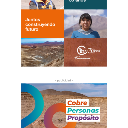
- publicidad -