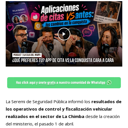
La Seremi de Seguridad Pública informó los
resultados de
los operativos de control y fiscalización vehicular
realizados en el sector de La Chimba
desde la creación
del ministerio, el pasado 1 de abril.