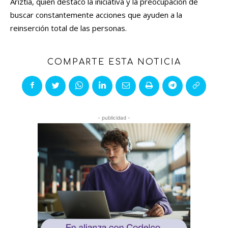
Ariztía, quien destacó la iniciativa y la preocupación de
buscar constantemente acciones que ayuden a la
reinserción total de las personas.
COMPARTE ESTA NOTICIA
- publicidad -