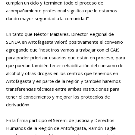
cumplan un ciclo y terminen todo el proceso de
acompañamiento profesional significa que le estamos
dando mayor seguridad a la comunidad”.
En tanto que Néstor Maizares, Director Regional de
SENDA en Antofagasta valoró positivamente el convenio
agregando que “nosotros vamos a trabajar con el CAIS
para poder priorizar usuarios que están en proceso, para
que puedan también tener rehabilitación del consumo de
alcohol y otras drogas en los centros que tenemos en
Antofagasta y en parte de la región y también haremos
transferencias técnicas entre ambas instituciones para
tener el conocimiento y mejorar los protocolos de
derivación».
En la firma participó el Seremi de Justicia y Derechos
Humanos de la Región de Antofagasta, Ramón Tagle