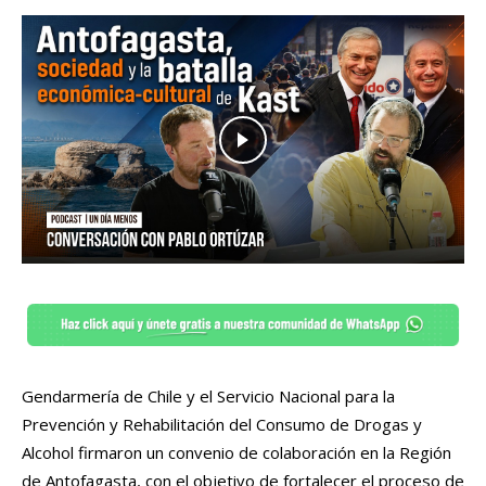
Gendarmería de Chile y el Servicio Nacional para la
Prevención y Rehabilitación del Consumo de Drogas y
Alcohol firmaron un convenio de colaboración en la Región
de Antofagasta, con el objetivo de fortalecer el proceso de