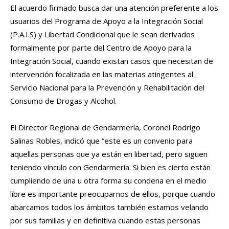
El acuerdo firmado busca dar una atención preferente a los
usuarios del Programa de Apoyo a la Integración Social
(P.A.I.S) y Libertad Condicional que le sean derivados
formalmente por parte del Centro de Apoyo para la
Integración Social, cuando existan casos que necesitan de
intervención focalizada en las materias atingentes al
Servicio Nacional para la Prevención y Rehabilitación del
Consumo de Drogas y Alcohol.
El Director Regional de Gendarmería, Coronel Rodrigo
Salinas Robles, indicó que “este es un convenio para
aquellas personas que ya están en libertad, pero siguen
teniendo vínculo con Gendarmería. Si bien es cierto están
cumpliendo de una u otra forma su condena en el medio
libre es importante preocuparnos de ellos, porque cuando
abarcamos todos los ámbitos también estamos velando
por sus familias y en definitiva cuando estas personas