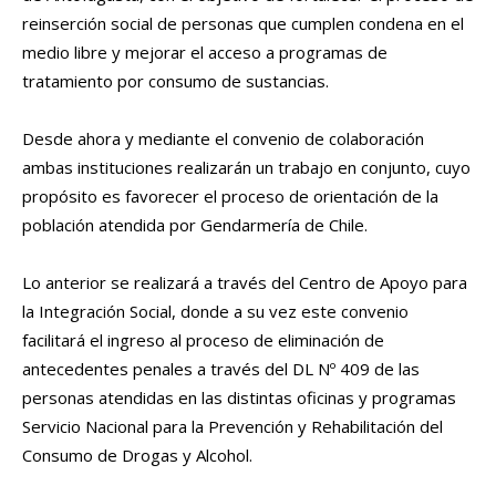
reinserción social de personas que cumplen condena en el
medio libre y mejorar el acceso a programas de
tratamiento por consumo de sustancias.
Desde ahora y mediante el convenio de colaboración
ambas instituciones realizarán un trabajo en conjunto, cuyo
propósito es favorecer el proceso de orientación de la
población atendida por Gendarmería de Chile.
Lo anterior se realizará a través del Centro de Apoyo para
la Integración Social, donde a su vez este convenio
facilitará el ingreso al proceso de eliminación de
antecedentes penales a través del DL Nº 409 de las
personas atendidas en las distintas oficinas y programas
Servicio Nacional para la Prevención y Rehabilitación del
Consumo de Drogas y Alcohol.