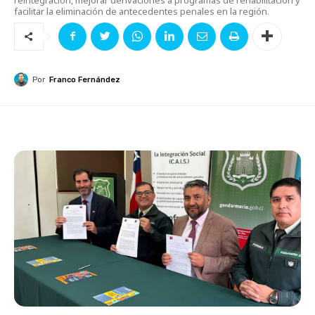
facilitar la eliminación de antecedentes penales en la región.
Por
Franco Fernández