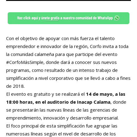
Con el objetivo de apoyar con más fuerza el talento
emprendedor e innovador de la región, Corfo invita a toda
la comunidad calameña para que participe del evento
#CorfoMásSimple, donde dará a conocer sus nuevos
programas, como resultado de un intenso trabajo de
simplificación a nivel corporativo que se llevó a cabo a fines
de 2018.
El evento es gratuito y se realizará el
14 de mayo, a las
18:00 horas, en el auditorio de Inacap Calama
, donde
se presentarán las nuevas líneas de las gerencias de
emprendimiento, innovación y desarrollo empresarial.
El foco principal de esta simplificación fue agrupar las
numerosas líneas según el nivel de desarrollo de los