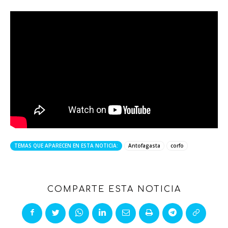
TEMAS QUE APARECEN EN ESTA NOTICIA:
Antofagasta
corfo
COMPARTE ESTA NOTICIA