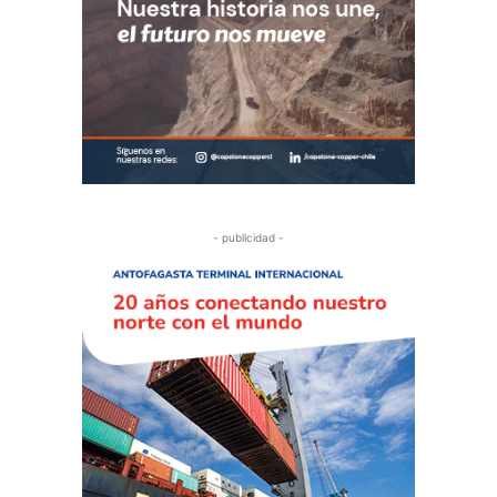
- publicidad -