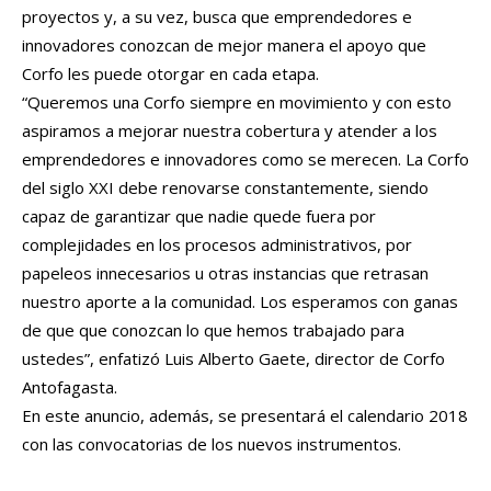
proyectos y, a su vez, busca que emprendedores e
innovadores conozcan de mejor manera el apoyo que
Corfo les puede otorgar en cada etapa.
“Queremos una Corfo siempre en movimiento y con esto
aspiramos a mejorar nuestra cobertura y atender a los
emprendedores e innovadores como se merecen. La Corfo
del siglo XXI debe renovarse constantemente, siendo
capaz de garantizar que nadie quede fuera por
complejidades en los procesos administrativos, por
papeleos innecesarios u otras instancias que retrasan
nuestro aporte a la comunidad. Los esperamos con ganas
de que que conozcan lo que hemos trabajado para
ustedes”, enfatizó Luis Alberto Gaete, director de Corfo
Antofagasta.
En este anuncio, además, se presentará el calendario 2018
con las convocatorias de los nuevos instrumentos.