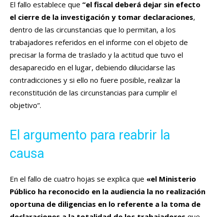
El fallo establece que
“el fiscal deberá dejar sin efecto
el cierre de la investigación y tomar declaraciones
,
dentro de las circunstancias que lo permitan, a los
trabajadores referidos en el informe con el objeto de
precisar la forma de traslado y la actitud que tuvo el
desaparecido en el lugar, debiendo dilucidarse las
contradicciones y si ello no fuere posible, realizar la
reconstitución de las circunstancias para cumplir el
objetivo”.
El argumento para reabrir la
causa
En el fallo de cuatro hojas se explica que
«el Ministerio
Público ha reconocido en la audiencia la no realización
oportuna de diligencias en lo referente a la toma de
declaraciones a la totalidad de los trabajadores
que