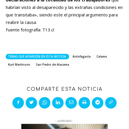
habrían visto al desaparecido y las extrañas condiciones en
que transitaba», siendo este el principal argumento para
reabrir la causa.
Fuente fotografía: T13.cl
TEMAS QUE APARECEN EN ESTA NOTICIA:
Antofagasta
Calama
Kurt Martinson
San Pedro de Atacama
COMPARTE ESTA NOTICIA
- publicidad -