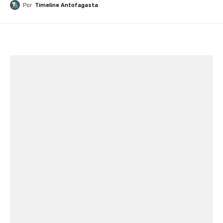
Por
Timeline Antofagasta