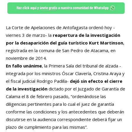
La Corte de Apelaciones de Antofagasta ordenó hoy -
viernes 3 de marzo- la
reapertura de la investigación
por la desaparición del guía turístico Kurt Martinson
,
registrada en la comuna de San Pedro de Atacama, en
noviembre de 2014.
En fallo unánime
, la Primera Sala del tribunal de alzada -
integrada por los ministros Óscar Clavería, Cristina Araya y
el fiscal judicial Rodrigo Padilla-
dejó sin efecto el cierre
de la investigación
dictado por el Juzgado de Garantía de
Calama el 8 de febrero pasado, “ordenándose las
diligencias pertinentes para lo cual el juez de garantía
conforme las condiciones y los antecedentes que deberán
discutirse en la audiencia correspondiente deberá fijar un
plazo de cumplimiento para las mismas”.