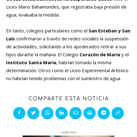
Liceo Mario Bahamondes, que registraba baja presión de
agua, evaluaba la medida.
En tanto, colegios particulares como el
San Esteban y San
Luis
confirmaron a través de redes sociales la suspensión
de actividades, solicitando a los apoderados retirar a sus
hijos durante la mañana. El Colegio
Corazón de María
y el
Instituto Santa María
, habrían tomado la misma
determinación. Otros como el Liceo Experimental Artístico
no habrían tenido problemas con el suminstro de agua.
COMPARTE ESTA NOTICIA
- publicidad -