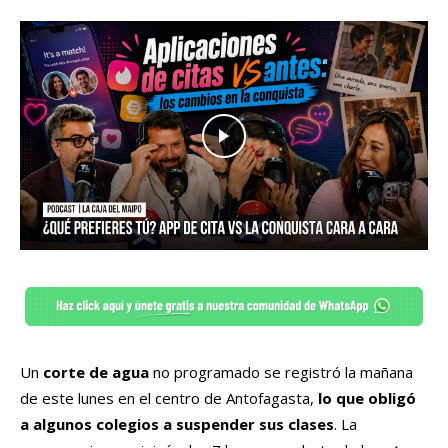
Un
corte de agua
no programado se registró la mañana
de este lunes en el centro de Antofagasta,
lo que obligó
a algunos colegios a suspender sus clases
. La