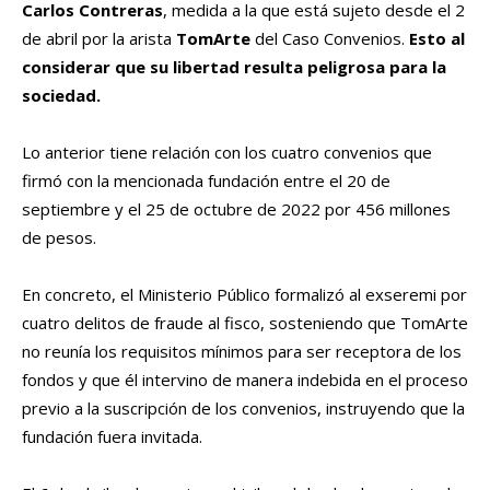
Carlos Contreras
, medida a la que está sujeto desde el 2
de abril por la arista
TomArte
del Caso Convenios.
Esto al
considerar que su libertad resulta peligrosa para la
sociedad.
Lo anterior tiene relación con los cuatro convenios que
firmó con la mencionada fundación entre el 20 de
septiembre y el 25 de octubre de 2022 por 456 millones
de pesos.
En concreto, el Ministerio Público formalizó al exseremi por
cuatro delitos de fraude al fisco, sosteniendo que TomArte
no reunía los requisitos mínimos para ser receptora de los
fondos y que él intervino de manera indebida en el proceso
previo a la suscripción de los convenios, instruyendo que la
fundación fuera invitada.