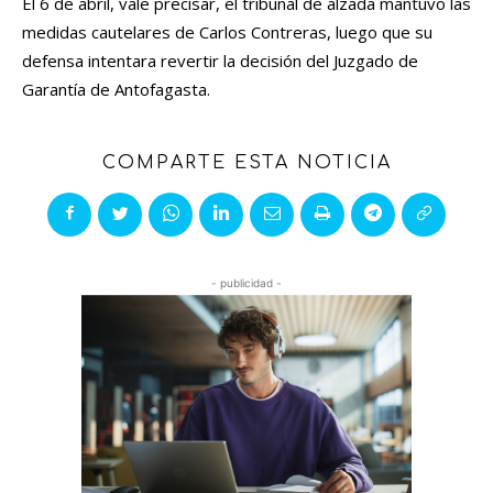
El 6 de abril, vale precisar, el tribunal de alzada mantuvo las
medidas cautelares de Carlos Contreras, luego que su
defensa intentara revertir la decisión del Juzgado de
Garantía de Antofagasta.
COMPARTE ESTA NOTICIA
- publicidad -