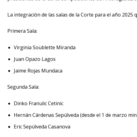
La integración de las salas de la Corte para el año 2025 
Primera Sala:
Virginia Soublette Miranda
Juan Opazo Lagos
Jaime Rojas Mundaca
Segunda Sala:
Dinko Franulic Cetinic
Hernán Cárdenas Sepúlveda (desde el 1 de marzo mini
Eric Sepúlveda Casanova