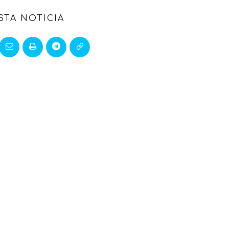
STA NOTICIA