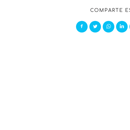
COMPARTE E