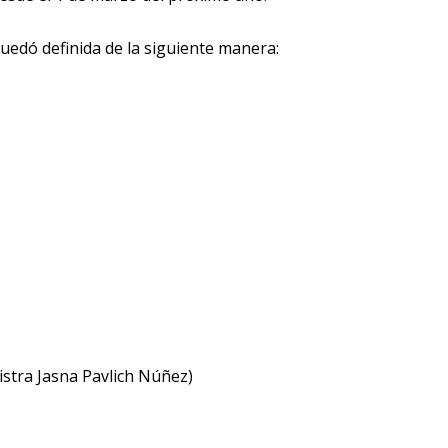
quedó definida de la siguiente manera:
stra Jasna Pavlich Núñez)