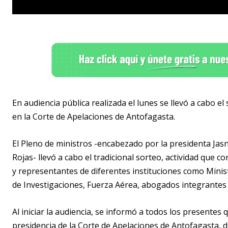
En audiencia pública realizada el lunes se llevó a cabo el
en la Corte de Apelaciones de Antofagasta.
El Pleno de ministros -encabezado por la presidenta Jasna
Rojas- llevó a cabo el tradicional sorteo, actividad que 
y representantes de diferentes instituciones como Minist
de Investigaciones, Fuerza Aérea, abogados integrantes y
Al iniciar la audiencia, se informó a todos los presente
presidencia de la Corte de Apelaciones de Antofagasta, 