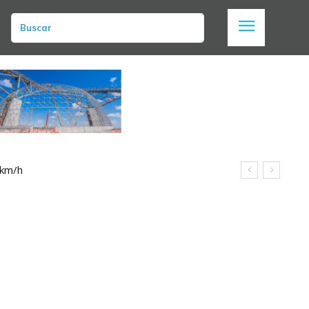
Buscar
 km/h