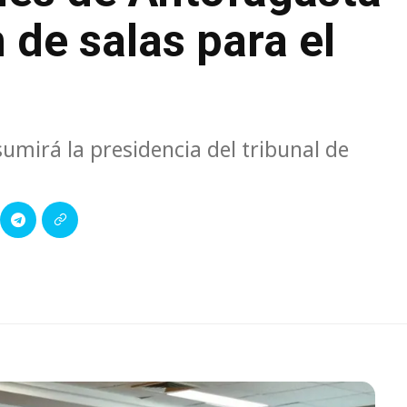
 de salas para el
mirá la presidencia del tribunal de