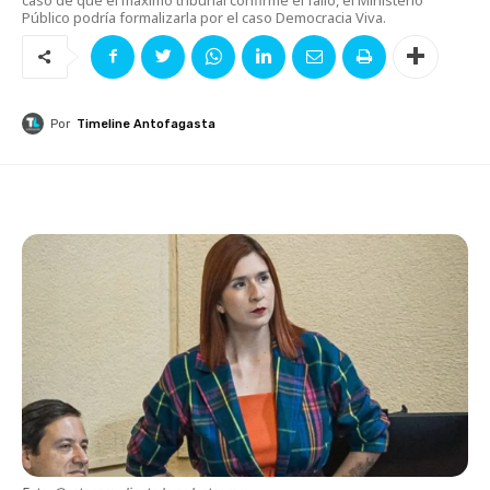
Público podría formalizarla por el caso Democracia Viva.
Por
Timeline Antofagasta