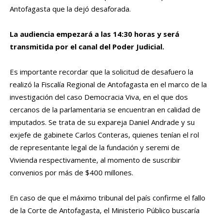
Antofagasta que la dejó desaforada.
La audiencia empezará a las 14:30 horas y será
transmitida por el canal del Poder Judicial.
Es importante recordar que la solicitud de desafuero la
realizó la Fiscalía Regional de Antofagasta en el marco de la
investigación del caso Democracia Viva, en el que dos
cercanos de la parlamentaria se encuentran en calidad de
imputados. Se trata de su expareja Daniel Andrade y su
exjefe de gabinete Carlos Conteras, quienes tenían el rol
de representante legal de la fundación y seremi de
Vivienda respectivamente, al momento de suscribir
convenios por más de $400 millones.
En caso de que el máximo tribunal del país confirme el fallo
de la Corte de Antofagasta, el Ministerio Público buscaría