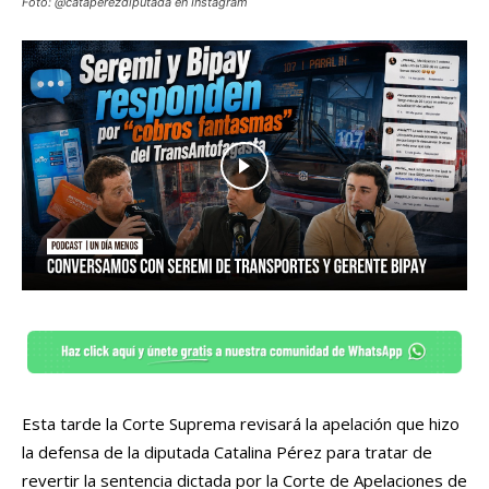
Foto: @cataperezdiputada en Instagram
Esta tarde la Corte Suprema revisará la apelación que hizo
la defensa de la diputada Catalina Pérez para tratar de
revertir la sentencia dictada por la Corte de Apelaciones de