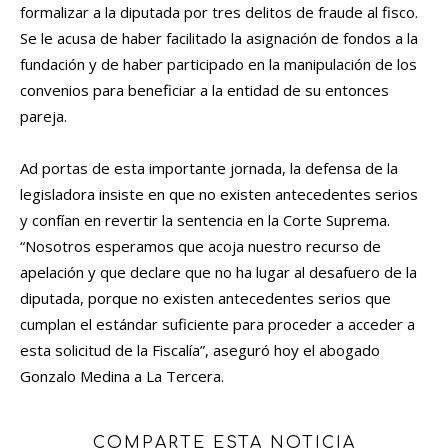
formalizar a la diputada por tres delitos de fraude al fisco.
Se le acusa de haber facilitado la asignación de fondos a la
fundación y de haber participado en la manipulación de los
convenios para beneficiar a la entidad de su entonces
pareja.
Ad portas de esta importante jornada, la defensa de la
legisladora insiste en que no existen antecedentes serios
y confían en revertir la sentencia en la Corte Suprema.
“Nosotros esperamos que acoja nuestro recurso de
apelación y que declare que no ha lugar al desafuero de la
diputada, porque no existen antecedentes serios que
cumplan el estándar suficiente para proceder a acceder a
esta solicitud de la Fiscalía”, aseguró hoy el abogado
Gonzalo Medina a La Tercera.
COMPARTE ESTA NOTICIA