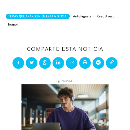
TEMAS QUE APARECEN EN ESTA NOTICIA:
Antofagasta
Caso Asesor
humor
COMPARTE ESTA NOTICIA
- publicidad -