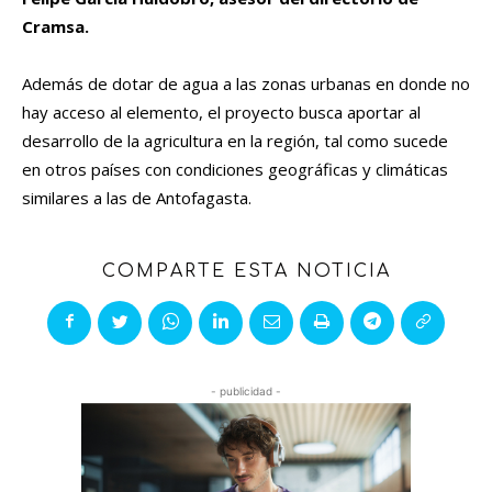
Cramsa.
Además de dotar de agua a las zonas urbanas en donde no
hay acceso al elemento, el proyecto busca aportar al
desarrollo de la agricultura en la región, tal como sucede
en otros países con condiciones geográficas y climáticas
similares a las de Antofagasta.
COMPARTE ESTA NOTICIA
- publicidad -