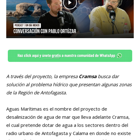
A través del proyecto, la empresa
Cramsa
busca dar
solución al problema hídrico que presentan algunas zonas
de la Región de Antofagasta.
Aguas Marítimas es el nombre del proyecto de
desalinización de agua de mar que lleva adelante Cramsa,
el cual pretende dotar de agua a los sectores dentro del
radio urbano de Antofagasta y Calama en donde no existe