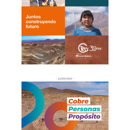
- publicidad -