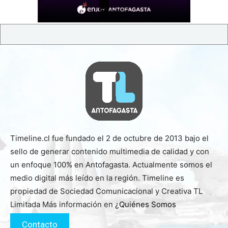
Timeline.cl fue fundado el 2 de octubre de 2013 bajo el
sello de generar contenido multimedia de calidad y con
un enfoque 100% en Antofagasta. Actualmente somos el
medio digital más leído en la región. Timeline es
propiedad de Sociedad Comunicacional y Creativa TL
Limitada Más información en
¿Quiénes Somos
Contacto