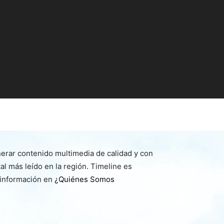
nerar contenido multimedia de calidad y con
l más leído en la región. Timeline es
 información en
¿Quiénes Somos