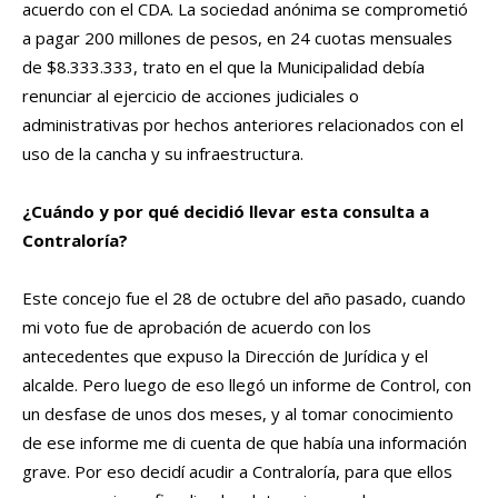
acuerdo con el CDA. La sociedad anónima se comprometió
a pagar 200 millones de pesos, en 24 cuotas mensuales
de $8.333.333, trato en el que la Municipalidad debía
renunciar al ejercicio de acciones judiciales o
administrativas por hechos anteriores relacionados con el
uso de la cancha y su infraestructura.
¿Cuándo y por qué decidió llevar esta consulta a
Contraloría?
Este concejo fue el 28 de octubre del año pasado, cuando
mi voto fue de aprobación de acuerdo con los
antecedentes que expuso la Dirección de Jurídica y el
alcalde. Pero luego de eso llegó un informe de Control, con
un desfase de unos dos meses, y al tomar conocimiento
de ese informe me di cuenta de que había una información
grave. Por eso decidí acudir a Contraloría, para que ellos