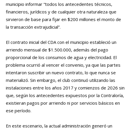
municipio informar “todos los antecedentes técnicos,
financieros, jurídicos y de cualquier otra naturaleza que
sirvieron de base para fijar en $200 millones el monto de
la transacción extrajudicial”.
El contrato inicial del CDA con el municipio estableció un
arriendo mensual de $1.500.000, además del pago
proporcional de los consumos de agua y electricidad. El
problema ocurrió al vencer el convenio, ya que las partes
intentaron suscribir un nuevo contrato, lo que nunca se
materializó. Sin embargo, el club continuó utilizando las
instalaciones entre los años 2017 y comienzos de 2026 sin
que, según los antecedentes expuestos por la Contraloría,
existieran pagos por arriendo ni por servicios básicos en
ese período.
En este escenario, la actual administración generó un