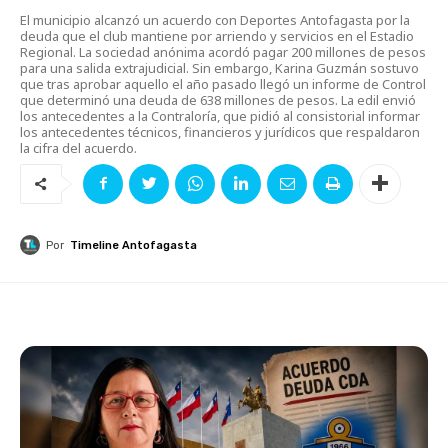
El municipio alcanzó un acuerdo con Deportes Antofagasta por la
deuda que el club mantiene por arriendo y servicios en el Estadio
Regional. La sociedad anónima acordó pagar 200 millones de pesos
para una salida extrajudicial. Sin embargo, Karina Guzmán sostuvo
que tras aprobar aquello el año pasado llegó un informe de Control
que determinó una deuda de 638 millones de pesos. La edil envió
los antecedentes a la Contraloría, que pidió al consistorial informar
los antecedentes técnicos, financieros y jurídicos que respaldaron
la cifra del acuerdo.
Por
Timeline Antofagasta