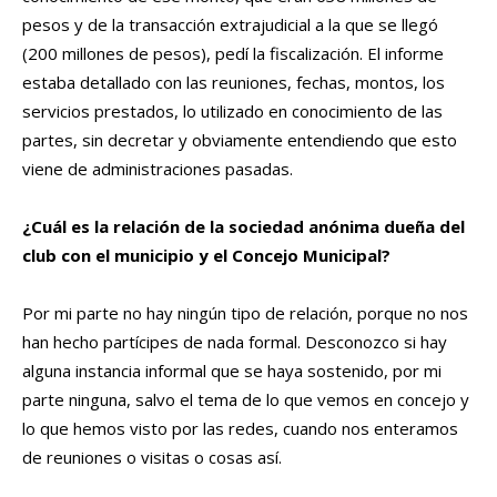
pesos y de la transacción extrajudicial a la que se llegó
(200 millones de pesos), pedí la fiscalización. El informe
estaba detallado con las reuniones, fechas, montos, los
servicios prestados, lo utilizado en conocimiento de las
partes, sin decretar y obviamente entendiendo que esto
viene de administraciones pasadas.
¿Cuál es la relación de la sociedad anónima dueña del
club con el municipio y el Concejo Municipal?
Por mi parte no hay ningún tipo de relación, porque no nos
han hecho partícipes de nada formal. Desconozco si hay
alguna instancia informal que se haya sostenido, por mi
parte ninguna, salvo el tema de lo que vemos en concejo y
lo que hemos visto por las redes, cuando nos enteramos
de reuniones o visitas o cosas así.