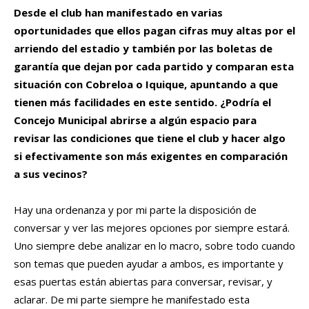
Desde el club han manifestado en varias
oportunidades que ellos pagan cifras muy altas por el
arriendo del estadio y también por las boletas de
garantía que dejan por cada partido y comparan esta
situación con Cobreloa o Iquique, apuntando a que
tienen más facilidades en este sentido. ¿Podría el
Concejo Municipal abrirse a algún espacio para
revisar las condiciones que tiene el club y hacer algo
si efectivamente son más exigentes en comparación
a sus vecinos?
Hay una ordenanza y por mi parte la disposición de
conversar y ver las mejores opciones por siempre estará.
Uno siempre debe analizar en lo macro, sobre todo cuando
son temas que pueden ayudar a ambos, es importante y
esas puertas están abiertas para conversar, revisar, y
aclarar. De mi parte siempre he manifestado esta