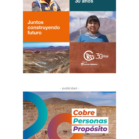
- publicidad -