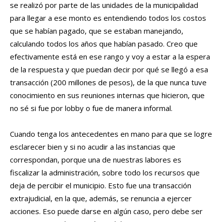
se realizó por parte de las unidades de la municipalidad
para llegar a ese monto es entendiendo todos los costos
que se habían pagado, que se estaban manejando,
calculando todos los años que habían pasado. Creo que
efectivamente está en ese rango y voy a estar a la espera
de la respuesta y que puedan decir por qué se llegó a esa
transacción (200 millones de pesos), de la que nunca tuve
conocimiento en sus reuniones internas que hicieron, que
no sé si fue por lobby o fue de manera informal.
Cuando tenga los antecedentes en mano para que se logre
esclarecer bien y si no acudir a las instancias que
correspondan, porque una de nuestras labores es
fiscalizar la administración, sobre todo los recursos que
deja de percibir el municipio. Esto fue una transacción
extrajudicial, en la que, además, se renuncia a ejercer
acciones. Eso puede darse en algún caso, pero debe ser