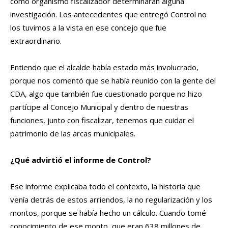
como organismo fiscalizador determinaran alguna
investigación. Los antecedentes que entregó Control no
los tuvimos a la vista en ese concejo que fue
extraordinario.
Entiendo que el alcalde había estado más involucrado,
porque nos comentó que se había reunido con la gente del
CDA, algo que también fue cuestionado porque no hizo
partícipe al Concejo Municipal y dentro de nuestras
funciones, junto con fiscalizar, tenemos que cuidar el
patrimonio de las arcas municipales.
¿Qué advirtió el informe de Control?
Ese informe explicaba todo el contexto, la historia que
venía detrás de estos arriendos, la no regularización y los
montos, porque se había hecho un cálculo. Cuando tomé
conocimiento de ese monto, que eran 638 millones de