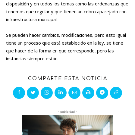
disposición y en todos los temas como las ordenanzas que
tenemos que regular y que tienen un cobro aparejado con
infraestructura municipal.
Se pueden hacer cambios, modificaciones, pero esto igual
tiene un proceso que está establecido en la ley, se tiene
que hacer de la forma en que corresponde, pero las
instancias siempre están.
COMPARTE ESTA NOTICIA
- publicidad -