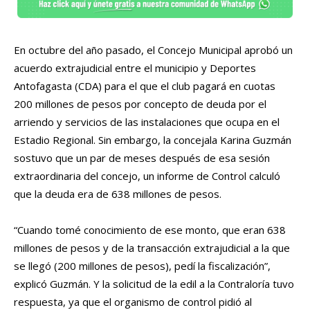
En octubre del año pasado, el Concejo Municipal aprobó un
acuerdo extrajudicial entre el municipio y Deportes
Antofagasta (CDA) para el que el club pagará en cuotas
200 millones de pesos por concepto de deuda por el
arriendo y servicios de las instalaciones que ocupa en el
Estadio Regional. Sin embargo, la concejala Karina Guzmán
sostuvo que un par de meses después de esa sesión
extraordinaria del concejo, un informe de Control calculó
que la deuda era de 638 millones de pesos.
“Cuando tomé conocimiento de ese monto, que eran 638
millones de pesos y de la transacción extrajudicial a la que
se llegó (200 millones de pesos), pedí la fiscalización”,
explicó Guzmán. Y la solicitud de la edil a la Contraloría tuvo
respuesta, ya que el organismo de control pidió al