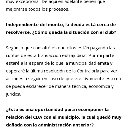
muy excepcional. De aquí en adelante tienen que
mejorarse todos los procesos.
Independiente del monto, la deuda está cerca de
resolverse. ¿Cómo queda la situación con el club?
Según lo que consulté es que ellos están pagando las
cuotas de esta transacción extrajudicial. Por mi parte
estaré a la espera de lo que la municipalidad emita y
esperaré la última resolución de la Contraloría para ver
acciones a seguir en caso de que efectivamente esto no
se pueda esclarecer de manera técnica, económica y
jurídica.
¿Esta es una oportunidad para recomponer la
relación del CDA con el municipio, la cual quedó muy
dañada con la administración anterior?