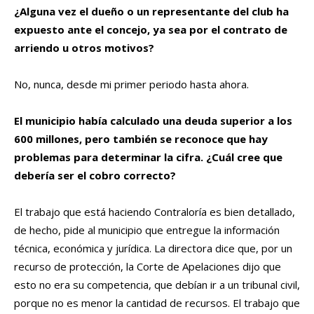
¿Alguna vez el dueño o un representante del club ha
expuesto ante el concejo, ya sea por el contrato de
arriendo u otros motivos?
No, nunca, desde mi primer periodo hasta ahora.
El municipio había calculado una deuda superior a los
600 millones, pero también se reconoce que hay
problemas para determinar la cifra. ¿Cuál cree que
debería ser el cobro correcto?
El trabajo que está haciendo Contraloría es bien detallado,
de hecho, pide al municipio que entregue la información
técnica, económica y jurídica. La directora dice que, por un
recurso de protección, la Corte de Apelaciones dijo que
esto no era su competencia, que debían ir a un tribunal civil,
porque no es menor la cantidad de recursos. El trabajo que