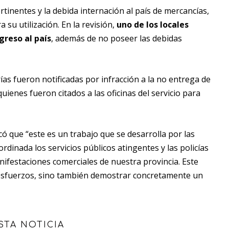
rtinentes y la debida internación al país de mercancías,
su utilización. En la revisión,
uno de los locales
reso al país
, además de no poseer las debidas
ías fueron notificadas por infracción a la no entrega de
uienes fueron citados a las oficinas del servicio para
có que “este es un trabajo que se desarrolla por las
rdinada los servicios públicos atingentes y las policías
ifestaciones comerciales de nuestra provincia. Este
sfuerzos, sino también demostrar concretamente un
STA NOTICIA