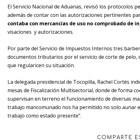
El Servicio Nacional de Aduanas, revisó los protocolos pe
además de contar con las autorizaciones pertinentes para 
contaba con mercancías de uso no comprobado de ing
visaciones y autorizaciones.
Por parte del Servicio de Impuestos Internos tres barber
documentos tributarios por el servicio de corte de pelo, q
que regularicen su situación.
La delegada presidencial de Tocopilla, Rachel Cortés indi
mesas de Fiscalización Multisectorial, donde de forma coo
supervisan en terreno el funcionamiento de diversas man
trabajo mancomunado nos ha permitido no solo aunar e
trabajo como estado presente”.
COMPARTE E