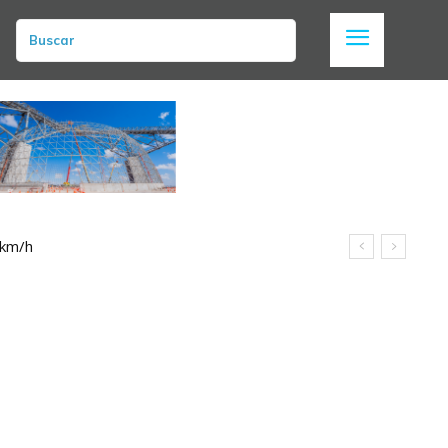
Buscar
 km/h