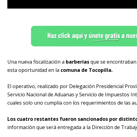
Una nueva fiscalización a
barberías
que se encontraban o
esta oportunidad en la
comuna de Tocopilla.
El operativo, realizado por
Delegación Presidencial Provi
Servicio Nacional de Aduanas y Servicio de Impuestos In
cuales solo uno cumplía con los requerimientos de las a
Los cuatro restantes fueron sancionados por distin
información que será entregada a la Dirección de Trabaj