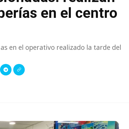
berías en el centro
s en el operativo realizado la tarde del