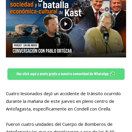
Cuatro lesionados dejó un accidente de tránsito ocurrido
durante la mañana de este jueves en pleno centro de
Antofagasta, específicamente en Condell con Orella.
Fueron cuatro unidades del Cuerpo de Bomberos de
Antofagasta las que se desplazaron a eso de las 8:40