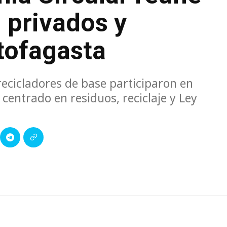
, privados y
tofagasta
recicladores de base participaron en
centrado en residuos, reciclaje y Ley