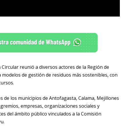
ircular reunió a diversos actores de la Región de
a modelos de gestión de residuos más sostenibles, con
cursos.
es de los municipios de
Antofagasta
,
Calama
,
Mejillones
, gremios, empresas, organizaciones sociales y
es del ámbito público vinculados a la Comisión
u.