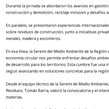
Durante la jornada se abordaron los avances en gestión 
construcción y demolición, reciclaje inclusivo y desafíos 
En paralelo, se presentaron experiencias internacionales
sobre residuos de construcción, junto a iniciativas priva
metales, madera y escombros.
En esa línea, la Seremi del Medio Ambiente de la Región
economía circular nos permite enfrentar desafíos ambi
de desarrollo para los territorios. Esta cumbre fue una 
seguir avanzando en soluciones concretas para la región
Desde el equipo técnico de la Seremi de Medio Ambiente,
Residuos, Tomás Barra, valoró la convocatoria y el inter
materias.