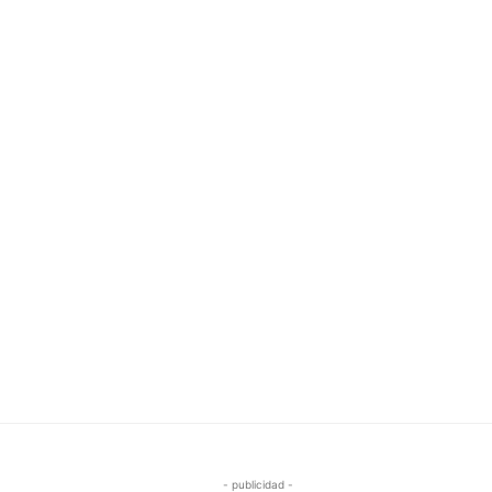
- publicidad -