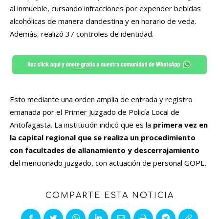
al inmueble, cursando infracciones por expender bebidas
alcohólicas de manera clandestina y en horario de veda.
Además, realizó 37 controles de identidad.
Esto mediante una orden amplia de entrada y registro
emanada por el Primer Juzgado de Policía Local de
Antofagasta. La institución indicó que es la
primera vez en
la capital regional que se realiza un procedimiento
con facultades de allanamiento y descerrajamiento
del mencionado juzgado, con actuación de personal GOPE.
COMPARTE ESTA NOTICIA