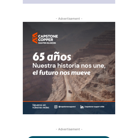
- Advertisement -
- Advertisement -