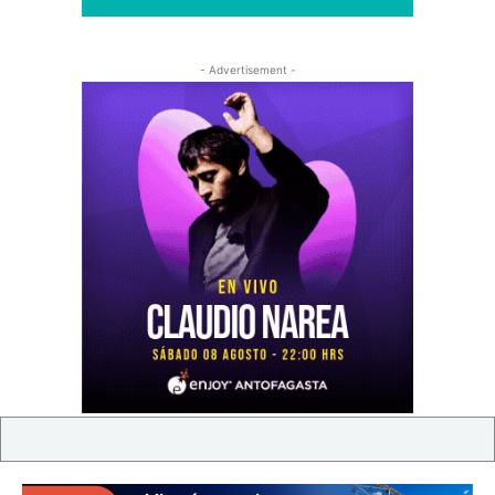
- Advertisement -