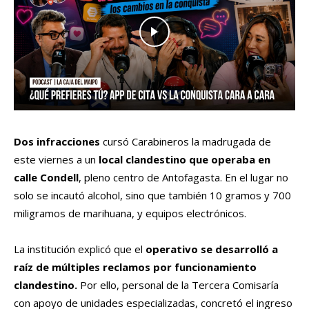
Dos infracciones
cursó Carabineros la madrugada de
este viernes a un
local clandestino que operaba en
calle Condell
, pleno centro de Antofagasta. En el lugar no
solo se incautó alcohol, sino que también 10 gramos y 700
miligramos de marihuana, y equipos electrónicos.
La institución explicó que el
operativo se desarrolló a
raíz de múltiples reclamos por funcionamiento
clandestino.
Por ello, personal de la Tercera Comisaría
con apoyo de unidades especializadas, concretó el ingreso