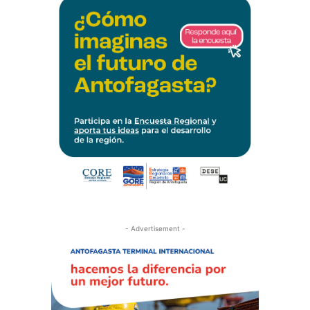
- Advertisement -