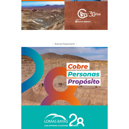
- Advertisement -