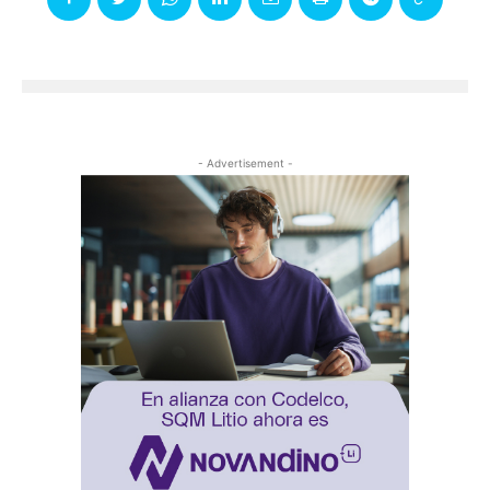
- Advertisement -