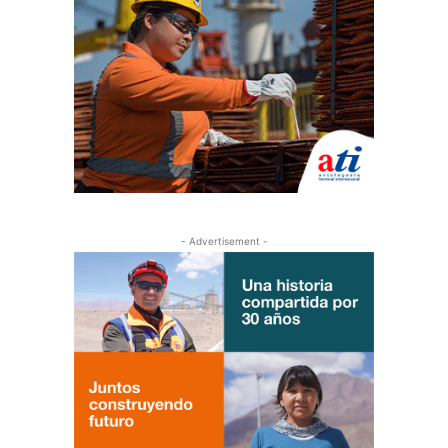
- Advertisement -