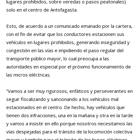
lugares prohibidos, sobre veredas o pasos peatonales)
solo en el centro de Antofagasta.
Esto, de acuerdo a un comunicado emanado por la cartera,
con el fin de evitar que los conductores estacionen sus
vehículos en lugares prohibidos, generando inseguridad y
congestión en las vías e impidiendo el paso regular del
transporte público mayor, lo cual preocupa a las
autoridades en especial por el próximo funcionamiento de
las micros eléctricas.
“Vamos a ser muy rigurosos, enfáticos y perseverantes en
seguir fiscalizando y sancionando a los vehículos mal
estacionados en el centro. De hecho, hay vehículos que
tienen dos infracciones, una en la mañana y otra en la tarde
y vamos a insistir en ello porque nosotros necesitamos las
vías despejadas para el tránsito de la locomoción colectiva
mayor y también para el tránsito de los buses eléctricos