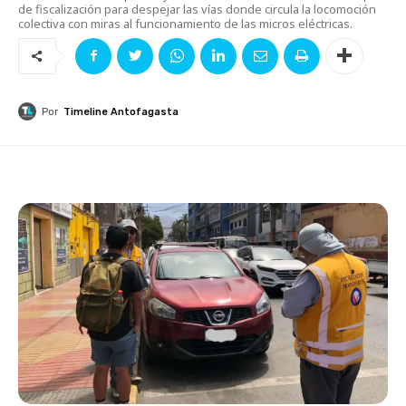
de fiscalización para despejar las vías donde circula la locomoción
colectiva con miras al funcionamiento de las micros eléctricas.
Por
Timeline Antofagasta