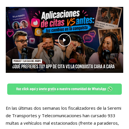
En las últimas dos semanas los fiscalizadores de la Seremi
de Transportes y Telecomunicaciones han cursado 933
multas a vehículos mal estacionados (frente a paraderos,