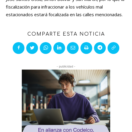
fiscalización para infraccionar a los vehículos mal
estacionados estará focalizada en las calles mencionadas.
COMPARTE ESTA NOTICIA
- publicidad -