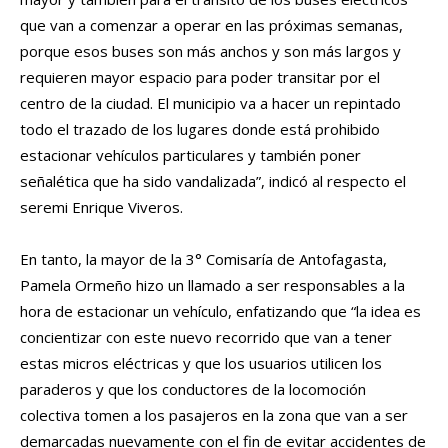
que van a comenzar a operar en las próximas semanas,
porque esos buses son más anchos y son más largos y
requieren mayor espacio para poder transitar por el
centro de la ciudad. El municipio va a hacer un repintado
todo el trazado de los lugares donde está prohibido
estacionar vehículos particulares y también poner
señalética que ha sido vandalizada”, indicó al respecto el
seremi Enrique Viveros.
En tanto, la mayor de la 3° Comisaría de Antofagasta,
Pamela Ormeño hizo un llamado a ser responsables a la
hora de estacionar un vehículo, enfatizando que “la idea es
concientizar con este nuevo recorrido que van a tener
estas micros eléctricas y que los usuarios utilicen los
paraderos y que los conductores de la locomoción
colectiva tomen a los pasajeros en la zona que van a ser
demarcadas nuevamente con el fin de evitar accidentes de