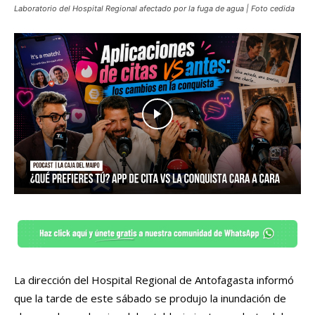
Laboratorio del Hospital Regional afectado por la fuga de agua | Foto cedida
La dirección del Hospital Regional de Antofagasta informó
que la tarde de este sábado se produjo la inundación de