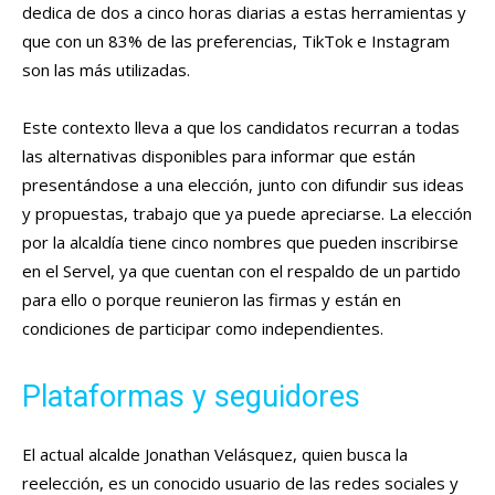
dedica de dos a cinco horas diarias a estas herramientas y
que con un 83% de las preferencias, TikTok e Instagram
son las más utilizadas.
Este contexto lleva a que los candidatos recurran a todas
las alternativas disponibles para informar que están
presentándose a una elección, junto con difundir sus ideas
y propuestas, trabajo que ya puede apreciarse. La elección
por la alcaldía tiene cinco nombres que pueden inscribirse
en el Servel, ya que cuentan con el respaldo de un partido
para ello o porque reunieron las firmas y están en
condiciones de participar como independientes.
Plataformas y seguidores
El actual alcalde Jonathan Velásquez, quien busca la
reelección, es un conocido usuario de las redes sociales y