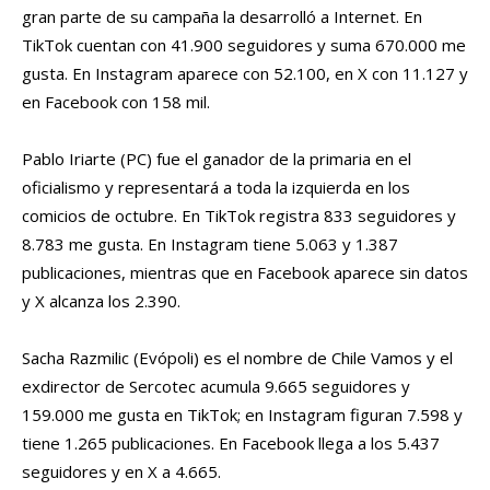
gran parte de su campaña la desarrolló a Internet. En
TikTok cuentan con 41.900 seguidores y suma 670.000 me
gusta. En Instagram aparece con 52.100, en X con 11.127 y
en Facebook con 158 mil.
Pablo Iriarte (PC) fue el ganador de la primaria en el
oficialismo y representará a toda la izquierda en los
comicios de octubre. En TikTok registra 833 seguidores y
8.783 me gusta. En Instagram tiene 5.063 y 1.387
publicaciones, mientras que en Facebook aparece sin datos
y X alcanza los 2.390.
Sacha Razmilic (Evópoli) es el nombre de Chile Vamos y el
exdirector de Sercotec acumula 9.665 seguidores y
159.000 me gusta en TikTok; en Instagram figuran 7.598 y
tiene 1.265 publicaciones. En Facebook llega a los 5.437
seguidores y en X a 4.665.