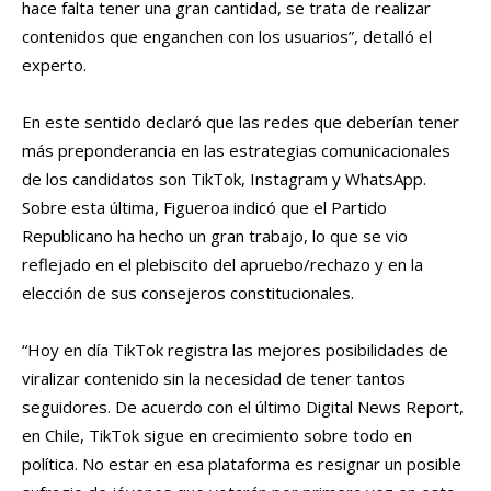
hace falta tener una gran cantidad, se trata de realizar
contenidos que enganchen con los usuarios”, detalló el
experto.
En este sentido declaró que las redes que deberían tener
más preponderancia en las estrategias comunicacionales
de los candidatos son TikTok, Instagram y WhatsApp.
Sobre esta última, Figueroa indicó que el Partido
Republicano ha hecho un gran trabajo, lo que se vio
reflejado en el plebiscito del apruebo/rechazo y en la
elección de sus consejeros constitucionales.
“Hoy en día TikTok registra las mejores posibilidades de
viralizar contenido sin la necesidad de tener tantos
seguidores. De acuerdo con el último Digital News Report,
en Chile, TikTok sigue en crecimiento sobre todo en
política. No estar en esa plataforma es resignar un posible