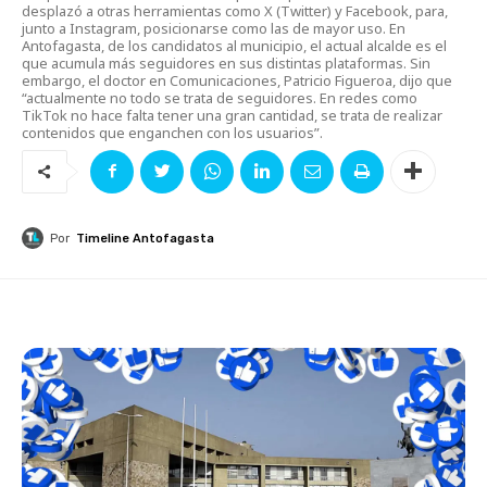
desplazó a otras herramientas como X (Twitter) y Facebook, para,
junto a Instagram, posicionarse como las de mayor uso. En
Antofagasta, de los candidatos al municipio, el actual alcalde es el
que acumula más seguidores en sus distintas plataformas. Sin
embargo, el doctor en Comunicaciones, Patricio Figueroa, dijo que
“actualmente no todo se trata de seguidores. En redes como
TikTok no hace falta tener una gran cantidad, se trata de realizar
contenidos que enganchen con los usuarios”.
Por
Timeline Antofagasta