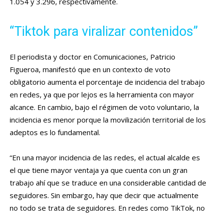
1.054 y 3.296, respectivamente.
“Tiktok para viralizar contenidos”
El periodista y doctor en Comunicaciones, Patricio
Figueroa, manifestó que en un contexto de voto
obligatorio aumenta el porcentaje de incidencia del trabajo
en redes, ya que por lejos es la herramienta con mayor
alcance. En cambio, bajo el régimen de voto voluntario, la
incidencia es menor porque la movilización territorial de los
adeptos es lo fundamental.
“En una mayor incidencia de las redes, el actual alcalde es
el que tiene mayor ventaja ya que cuenta con un gran
trabajo ahí que se traduce en una considerable cantidad de
seguidores. Sin embargo, hay que decir que actualmente
no todo se trata de seguidores. En redes como TikTok, no