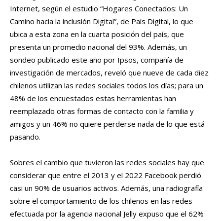
Internet, según el estudio “Hogares Conectados: Un
Camino hacia la inclusión Digital”, de País Digital, lo que
ubica a esta zona en la cuarta posición del país, que
presenta un promedio nacional del 93%. Además, un
sondeo publicado este año por Ipsos, compañía de
investigación de mercados, reveló que nueve de cada diez
chilenos utilizan las redes sociales todos los días; para un
48% de los encuestados estas herramientas han
reemplazado otras formas de contacto con la familia y
amigos y un 46% no quiere perderse nada de lo que está
pasando.
Sobres el cambio que tuvieron las redes sociales hay que
considerar que entre el 2013 y el 2022 Facebook perdió
casi un 90% de usuarios activos. Además, una radiografía
sobre el comportamiento de los chilenos en las redes
efectuada por la agencia nacional Jelly expuso que el 62%