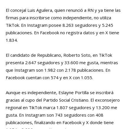
El concejal Luis Aguilera, quien renunció a RN y ya tiene las
firmas para inscribirse como independiente, no utiliza
TikTok. En Instagram posee 8.263 seguidores y 5.245
publicaciones. En Facebook no registra datos y en X tiene
1.834.
El candidato de Republicano, Roberto Soto, en TikTok
presenta 2.647 seguidores y 33.600 me gusta, mientras
que Instagram son 1.982 con 2.178 publicaciones. En
Facebook cuentan con 574 y en X con 1.055.
Aunque es independiente, Eslayne Portilla se inscribirá
gracias al cupo del Partido Social Cristiano. El exconsejero
regional en TikTok marca 1.807 seguidores y 13.200 me
gusta. En Instagram son 743 seguidores con 408
publicaciones, finalizando en Facebook y X donde tiene