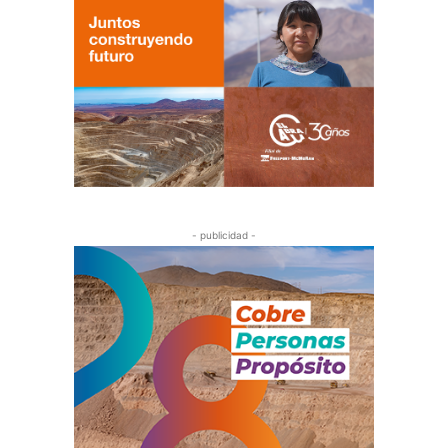
- publicidad -