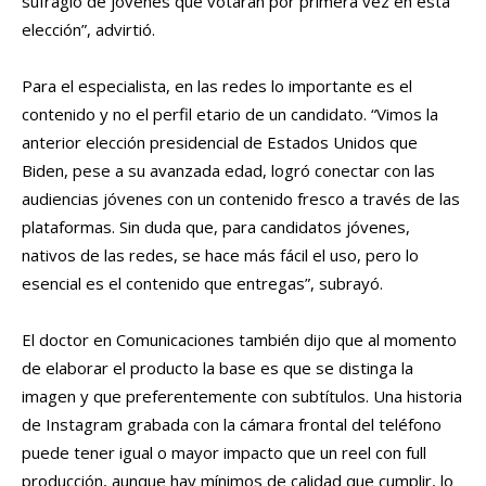
sufragio de jóvenes que votarán por primera vez en esta
elección”, advirtió.
Para el especialista, en las redes lo importante es el
contenido y no el perfil etario de un candidato. “Vimos la
anterior elección presidencial de Estados Unidos que
Biden, pese a su avanzada edad, logró conectar con las
audiencias jóvenes con un contenido fresco a través de las
plataformas. Sin duda que, para candidatos jóvenes,
nativos de las redes, se hace más fácil el uso, pero lo
esencial es el contenido que entregas”, subrayó.
El doctor en Comunicaciones también dijo que al momento
de elaborar el producto la base es que se distinga la
imagen y que preferentemente con subtítulos. Una historia
de Instagram grabada con la cámara frontal del teléfono
puede tener igual o mayor impacto que un reel con full
producción, aunque hay mínimos de calidad que cumplir, lo