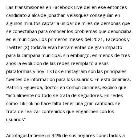
Las transmisiones en Facebook Live del en ese entonces
candidato a alcalde Jonathan Velásquez conseguían en
algunos minutos captar a un par de miles de personas que
se conectaban para conocer los problemas que denunciaba
en el municipio. Los primeros meses del 2021, Facebook y
Twitter (X) todavía eran herramientas de gran impacto
para la campaña municipal, sin embargo, en menos de tres
años la evolución de las redes reemplazó a esas
plataformas y hoy TikTok e Instagram son las principales
fuentes de información para los usuarios. En esta dinámica,
Patricio Figueroa, doctor en Comunicaciones, explicó que
“actualmente no todo se trata de seguidores. En redes
como TikTok no hace falta tener una gran cantidad, se
trata de realizar contenidos que enganchen con los
usuarios”.
Antofagasta tiene un 94% de sus hogares conectados a