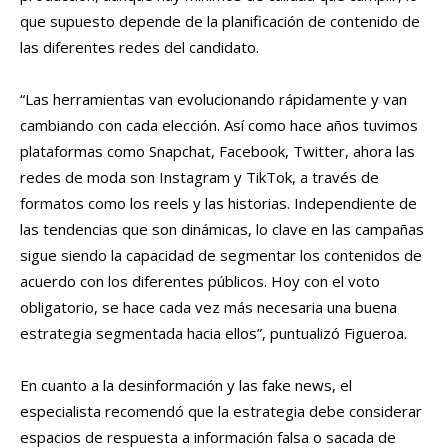
que supuesto depende de la planificación de contenido de
las diferentes redes del candidato.
“Las herramientas van evolucionando rápidamente y van
cambiando con cada elección. Así como hace años tuvimos
plataformas como Snapchat, Facebook, Twitter, ahora las
redes de moda son Instagram y TikTok, a través de
formatos como los reels y las historias. Independiente de
las tendencias que son dinámicas, lo clave en las campañas
sigue siendo la capacidad de segmentar los contenidos de
acuerdo con los diferentes públicos. Hoy con el voto
obligatorio, se hace cada vez más necesaria una buena
estrategia segmentada hacia ellos”, puntualizó Figueroa.
En cuanto a la desinformación y las fake news, el
especialista recomendó que la estrategia debe considerar
espacios de respuesta a información falsa o sacada de