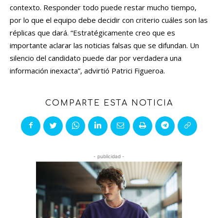
contexto. Responder todo puede restar mucho tiempo,
por lo que el equipo debe decidir con criterio cuáles son las
réplicas que dará. “Estratégicamente creo que es
importante aclarar las noticias falsas que se difundan. Un
silencio del candidato puede dar por verdadera una
información inexacta”, advirtió Patrici Figueroa.
COMPARTE ESTA NOTICIA
- publicidad -