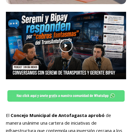
El
Concejo Municipal de Antofagasta aprobó
de
manera unánime una cartera de iniciativas de
infraestructura que contempla una inversión cercana a los