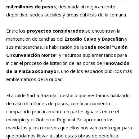
mil millones de pesos
, destinada al mejoramiento
deportivo, sedes sociales y áreas públicas de la comuna.
Entre los
proyectos considerados
se encuentran la
mantención de canchas del
Estadio Calvo y Bascuñán
y
sus multicanchas, la habilitación de la s
ede social “Unión
Circunvalación Norte”
y recursos suplementarios para
iniciar el proceso de licitación de las obras de
renovación
de la Plaza Sotomayor
, uno de los espacios públicos más
emblemáticos de la ciudad.
El alcalde Sacha Razmilic, destacó que «estamos hablando
de casi mil millones de pesos, con financiamiento
compartido prácticamente en partes iguales entre el
municipio y el Gobierno Regional. Se aprobaron los
mandatos y los recursos que ellos nos van a entregar para
que podamos llevar a cabo estas obras de beneficio