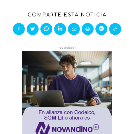
COMPARTE ESTA NOTICIA
- publicidad -