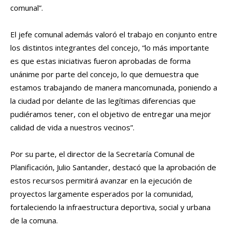
comunal”.
El jefe comunal además valoró el trabajo en conjunto entre
los distintos integrantes del concejo, “lo más importante
es que estas iniciativas fueron aprobadas de forma
unánime por parte del concejo, lo que demuestra que
estamos trabajando de manera mancomunada, poniendo a
la ciudad por delante de las legítimas diferencias que
pudiéramos tener, con el objetivo de entregar una mejor
calidad de vida a nuestros vecinos”.
Por su parte, el director de la Secretaría Comunal de
Planificación, Julio Santander, destacó que la aprobación de
estos recursos permitirá avanzar en la ejecución de
proyectos largamente esperados por la comunidad,
fortaleciendo la infraestructura deportiva, social y urbana
de la comuna.