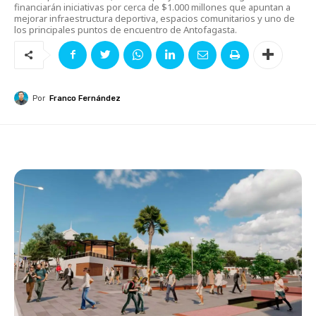
financiarán iniciativas por cerca de $1.000 millones que apuntan a
mejorar infraestructura deportiva, espacios comunitarios y uno de
los principales puntos de encuentro de Antofagasta.
Por
Franco Fernández