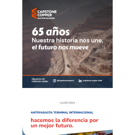
- publicidad -