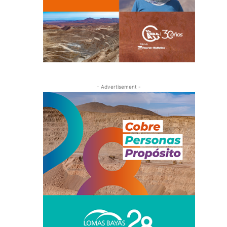
- Advertisement -