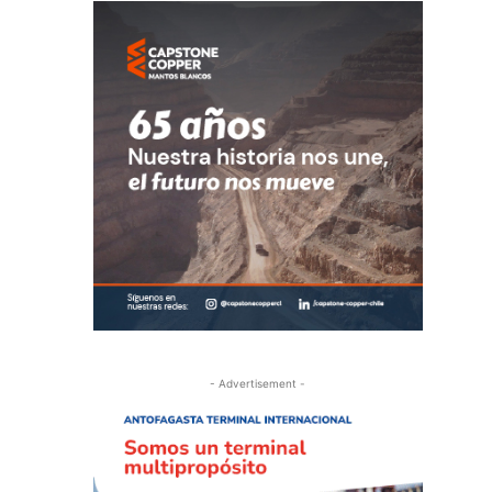
- Advertisement -