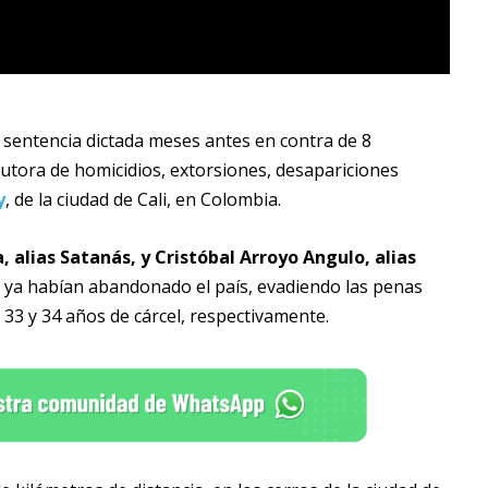
a sentencia dictada meses antes en contra de 8
utora de homicidios, extorsiones, desapariciones
y
, de la ciudad de Cali, en Colombia.
, alias Satanás, y Cristóbal Arroyo Angulo, alias
s, ya habían abandonado el país, evadiendo las penas
33 y 34 años de cárcel, respectivamente.