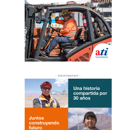
- Advertisement -