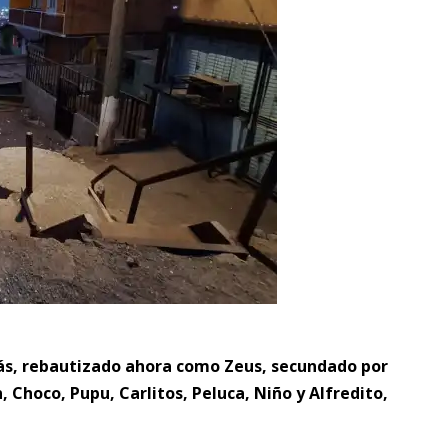
nás, rebautizado ahora como Zeus, secundado por
Choco, Pupu, Carlitos, Peluca, Niño y Alfredito,