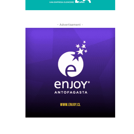
- Advertisement -