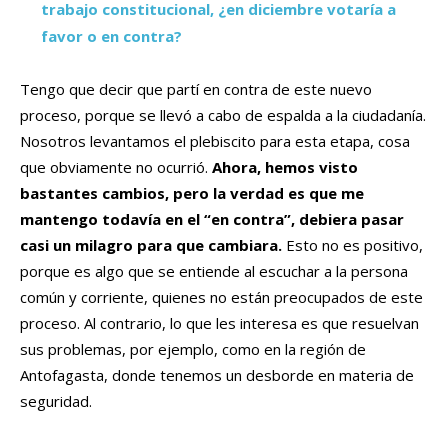
trabajo constitucional, ¿en diciembre votaría a
favor o en contra?
Tengo que decir que partí en contra de este nuevo
proceso, porque se llevó a cabo de espalda a la ciudadanía.
Nosotros levantamos el plebiscito para esta etapa, cosa
que obviamente no ocurrió.
Ahora, hemos visto
bastantes cambios, pero la verdad es que me
mantengo todavía en el “en contra”, debiera pasar
casi un milagro para que cambiara.
Esto no es positivo,
porque es algo que se entiende al escuchar a la persona
común y corriente, quienes no están preocupados de este
proceso. Al contrario, lo que les interesa es que resuelvan
sus problemas, por ejemplo, como en la región de
Antofagasta, donde tenemos un desborde en materia de
seguridad.