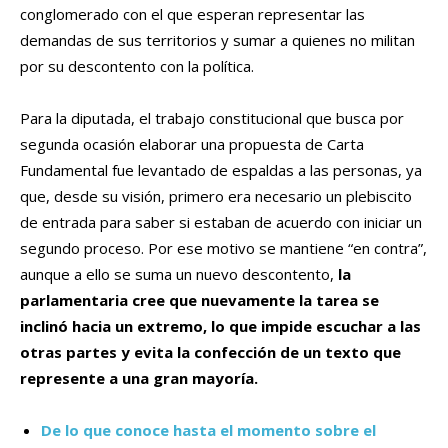
conglomerado con el que esperan representar las
demandas de sus territorios y sumar a quienes no militan
por su descontento con la política.
Para la diputada, el trabajo constitucional que busca por
segunda ocasión elaborar una propuesta de Carta
Fundamental fue levantado de espaldas a las personas, ya
que, desde su visión, primero era necesario un plebiscito
de entrada para saber si estaban de acuerdo con iniciar un
segundo proceso. Por ese motivo se mantiene “en contra”,
aunque a ello se suma un nuevo descontento,
la
parlamentaria cree que nuevamente la tarea se
inclinó hacia un extremo, lo que impide escuchar a las
otras partes y evita la confección de un texto que
represente a una gran mayoría.
De lo que conoce hasta el momento sobre el