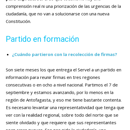
comprensión real ni una priorización de las urgencias de la
ciudadanía, que no van a solucionarse con una nueva
Constitución.
Partido en formación
¿Cuándo partieron con la recolección de firmas?
Son siete meses los que entrega el Servel a un partido en
información para reunir firmas en tres regiones
consecutivas o en ocho a nivel nacional. Partimos el 7 de
septiembre y estamos avanzando, por lo menos en la
región de Antofagasta, y eso me tiene bastante contenta.
Es necesario levantar una representatividad que tenga que
ver con la realidad regional, sobre todo del norte que se
siente olvidado y que requiere que sus representantes