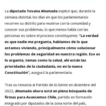
La
diputada Yovana Ahumada
explicó que, durante la
semana distrital, los días en que los parlamentarios
recorren su distrito para reunirse con la comunidad y
conocer sus problemas, lo que menos habla con las
personas es sobre el proceso constituyente.
“La verdad
es que nadie me pregunta, hablamos de lo que
estamos viviendo, principalmente cómo solucionar
los problemas de seguridad en nuestra región. Eso es
lo urgente, temas como la salud, ahí están las
prioridades de la ciudadanía, no en la nueva
Constitución”,
aseguró la parlamentaria.
Tras su renuncia al Partido de la Gente en diciembre del
2022,
Ahumada ahora está en plena búsqueda de
firmas para Avancemos Chile
, partido en formación
integrado por diputados de la zona norte del país,