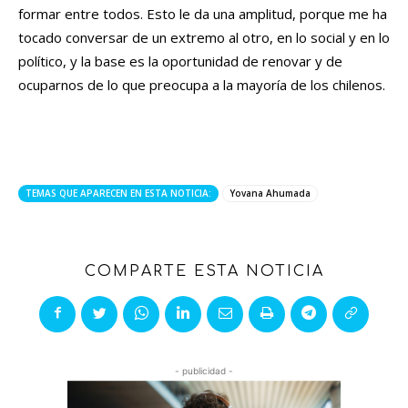
formar entre todos. Esto le da una amplitud, porque me ha
tocado conversar de un extremo al otro, en lo social y en lo
político, y la base es la oportunidad de renovar y de
ocuparnos de lo que preocupa a la mayoría de los chilenos.
TEMAS QUE APARECEN EN ESTA NOTICIA:
Yovana Ahumada
COMPARTE ESTA NOTICIA
- publicidad -