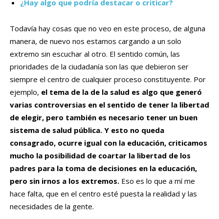
¿Hay algo que podría destacar o criticar?
Todavía hay cosas que no veo en este proceso, de alguna
manera, de nuevo nos estamos cargando a un solo
extremo sin escuchar al otro. El sentido común, las
prioridades de la ciudadanía son las que debieron ser
siempre el centro de cualquier proceso constituyente. Por
ejemplo,
el tema de la de la salud es algo que generó
varias controversias en el sentido de tener la libertad
de elegir, pero también es necesario tener un buen
sistema de salud pública. Y esto no queda
consagrado, ocurre igual con la educación, criticamos
mucho la posibilidad de coartar la libertad de los
padres para la toma de decisiones en la educación,
pero sin irnos a los extremos.
Eso es lo que a mí me
hace falta, que en el centro esté puesta la realidad y las
necesidades de la gente.