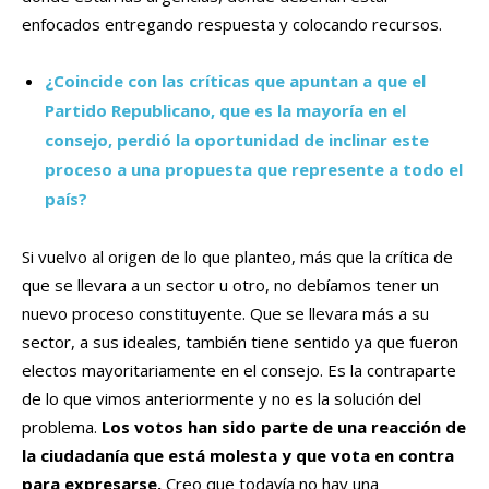
enfocados entregando respuesta y colocando recursos.
¿Coincide con las críticas que apuntan a que el
Partido Republicano, que es la mayoría en el
consejo, perdió la oportunidad de inclinar este
proceso a una propuesta que represente a todo el
país?
Si vuelvo al origen de lo que planteo, más que la crítica de
que se llevara a un sector u otro, no debíamos tener un
nuevo proceso constituyente. Que se llevara más a su
sector, a sus ideales, también tiene sentido ya que fueron
electos mayoritariamente en el consejo. Es la contraparte
de lo que vimos anteriormente y no es la solución del
problema.
Los votos han sido parte de una reacción de
la ciudadanía que está molesta y que vota en contra
para expresarse.
Creo que todavía no hay una