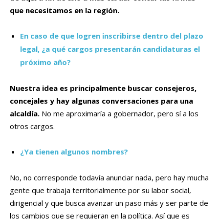
que necesitamos en la región.
En caso de que logren inscribirse dentro del plazo
legal, ¿a qué cargos presentarán candidaturas el
próximo año?
Nuestra idea es principalmente buscar consejeros,
concejales y hay algunas conversaciones para una
alcaldía.
No me aproximaría a gobernador, pero sí a los
otros cargos.
¿Ya tienen algunos nombres?
No, no corresponde todavía anunciar nada, pero hay mucha
gente que trabaja territorialmente por su labor social,
dirigencial y que busca avanzar un paso más y ser parte de
los cambios que se requieran en la política. Así que es