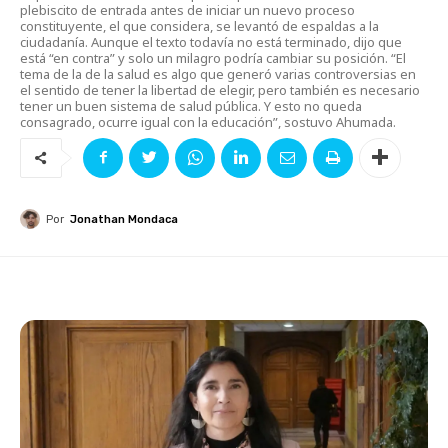
plebiscito de entrada antes de iniciar un nuevo proceso
constituyente, el que considera, se levantó de espaldas a la
ciudadanía. Aunque el texto todavía no está terminado, dijo que
está “en contra” y solo un milagro podría cambiar su posición. “El
tema de la de la salud es algo que generó varias controversias en
el sentido de tener la libertad de elegir, pero también es necesario
tener un buen sistema de salud pública. Y esto no queda
consagrado, ocurre igual con la educación”, sostuvo Ahumada.
Por
Jonathan Mondaca