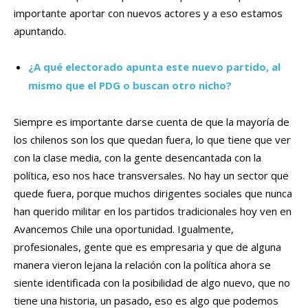
importante aportar con nuevos actores y a eso estamos
apuntando.
¿A qué electorado apunta este nuevo partido, al
mismo que el PDG o buscan otro nicho?
Siempre es importante darse cuenta de que la mayoría de
los chilenos son los que quedan fuera, lo que tiene que ver
con la clase media, con la gente desencantada con la
política, eso nos hace transversales. No hay un sector que
quede fuera, porque muchos dirigentes sociales que nunca
han querido militar en los partidos tradicionales hoy ven en
Avancemos Chile una oportunidad. Igualmente,
profesionales, gente que es empresaria y que de alguna
manera vieron lejana la relación con la política ahora se
siente identificada con la posibilidad de algo nuevo, que no
tiene una historia, un pasado, eso es algo que podemos