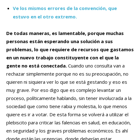
Ve los mismos errores de la convención, que
estuvo en el otro extremo.
De todas maneras, es lamentable, porque muchas
personas están esperando una solución a sus
problemas, lo que requiere de recursos que gastamos
en un nuevo trabajo constituyente con el que la
gente no está conectada.
Cuando uno consulta van a
rechazar simplemente porque no es su preocupación, no
quieren ni siquiera ver lo que se está gestando y eso es
muy grave. Por eso digo que es complejo levantar un
proceso, políticamente hablando, sin tener involucrada a la
sociedad que como tiene rabia y molestia, lo que menos
quiere es ir a votar. De esta forma se volverá a utilizar el
plebiscito para criticar las falencias en salud, en educación,
en seguridad y los graves problemas económicos. Es ahí
donde están las urgencias, donde deberían estar