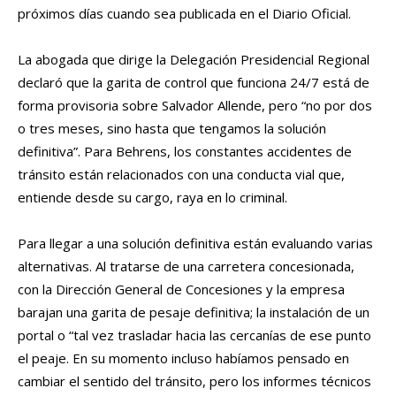
próximos días cuando sea publicada en el Diario Oficial.
La abogada que dirige la Delegación Presidencial Regional
declaró que la garita de control que funciona 24/7 está de
forma provisoria sobre Salvador Allende, pero “no por dos
o tres meses, sino hasta que tengamos la solución
definitiva”. Para Behrens, los constantes accidentes de
tránsito están relacionados con una conducta vial que,
entiende desde su cargo, raya en lo criminal.
Para llegar a una solución definitiva están evaluando varias
alternativas. Al tratarse de una carretera concesionada,
con la Dirección General de Concesiones y la empresa
barajan una garita de pesaje definitiva; la instalación de un
portal o “tal vez trasladar hacia las cercanías de ese punto
el peaje. En su momento incluso habíamos pensado en
cambiar el sentido del tránsito, pero los informes técnicos