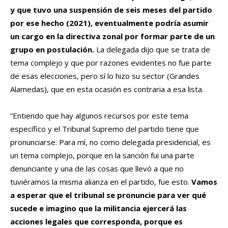
y que tuvo una suspensión de seis meses del partido
por ese hecho (2021), eventualmente podría asumir
un cargo en la directiva zonal por formar parte de un
grupo en postulación.
La delegada dijo que se trata de
tema complejo y que por razones evidentes no fue parte
de esas elecciones, pero sí lo hizo su sector (Grandes
Alamedas), que en esta ocasión es contraria a esa lista.
“Entiendo que hay algunos recursos por este tema
específico y el Tribunal Supremo del partido tiene que
pronunciarse. Para mí, no como delegada presidencial, es
un tema complejo, porque en la sanción fui una parte
denunciante y una de las cosas que llevó a que no
tuviéramos la misma alianza en el partido, fue esto.
Vamos
a esperar que el tribunal se pronuncie para ver qué
sucede e imagino que la militancia ejercerá las
acciones legales que corresponda, porque es