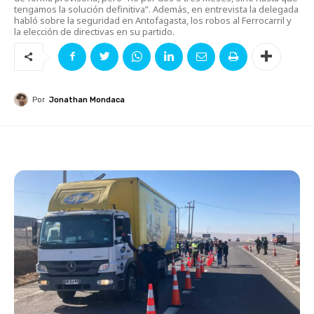
tengamos la solución definitiva”. Además, en entrevista la delegada
habló sobre la seguridad en Antofagasta, los robos al Ferrocarril y
la elección de directivas en su partido.
Por
Jonathan Mondaca