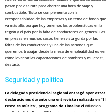
pasan por esa ruta para ahorrar una hora de viaje y
combustible. “Esto se complementa con la
irresponsabilidad de las empresas y un tema de fondo que
va más allá, porque hoy tenemos las problemáticas en la
región y el país por la falta de conductores en general. Las
empresas en muchos casos tienen vista gorda por las
faltas de los conductores y una de las acciones que
queremos trabajar desde la mesa de empleabilidad es ver
cómo levantar las capacitaciones de hombres y mujeres”,
destacó.
Seguridad y política
La delegada presidencial regional entregó ayer estas
declaraciones durante una entrevista realizada en “El
resto es música”, programa de Timeline.cl
difundido