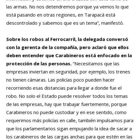
las armas. No nos detendremos porque ya vemos lo que
está pasando en otras regiones, en Tarapacá está
descontrolado y sabemos que es un tema”, manifestó.
Sobre los robos al Ferrocarril, la delegada conversó
con la gerenta de la compañía, pero aclaró que ellos
deben entender que Carabineros está enfocado en la
protección de las personas.
“Necesitamos que las
empresas inviertan en seguridad, por ejemplo, los trenes
no tienen cámaras. Las policías poco pueden hacer
recorriendo esas distancias para llegar a donde fue el
robo. No solo el Estado puede resolver todos los temas
de las empresas, hay que trabajar fuertemente, porque
Carabineros no puede custodiar y en ese sentido, como
requerimos más policías en calle, también impulsamos para
que los parlamentarios sigan empujando la idea de sacar a
los carabineros de las cargas anchas para que estén en las