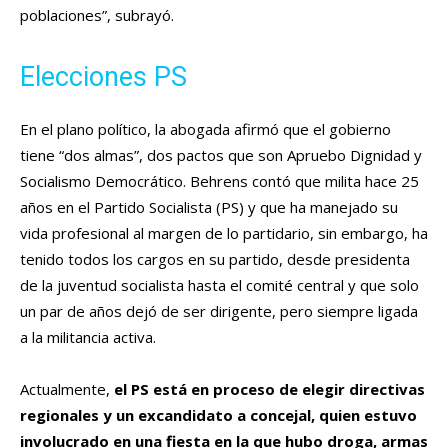
poblaciones”, subrayó.
Elecciones PS
En el plano político, la abogada afirmó que el gobierno
tiene “dos almas”, dos pactos que son Apruebo Dignidad y
Socialismo Democrático. Behrens contó que milita hace 25
años en el Partido Socialista (PS) y que ha manejado su
vida profesional al margen de lo partidario, sin embargo, ha
tenido todos los cargos en su partido, desde presidenta
de la juventud socialista hasta el comité central y que solo
un par de años dejó de ser dirigente, pero siempre ligada
a la militancia activa.
Actualmente,
el PS está en proceso de elegir directivas
regionales y un excandidato a concejal, quien estuvo
involucrado en una fiesta en la que hubo droga, armas