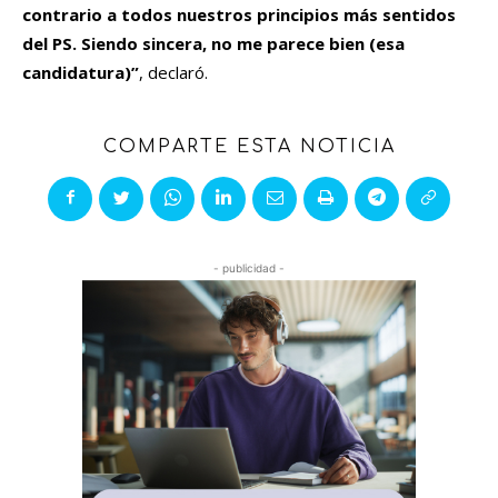
contrario a todos nuestros principios más sentidos
del PS. Siendo sincera, no me parece bien (esa
candidatura)”
, declaró.
COMPARTE ESTA NOTICIA
- publicidad -