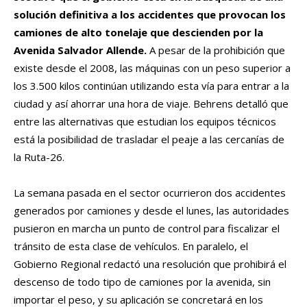
solución definitiva a los accidentes que provocan los
camiones de alto tonelaje que descienden por la
Avenida Salvador Allende.
A pesar de la prohibición que
existe desde el 2008, las máquinas con un peso superior a
los 3.500 kilos continúan utilizando esta vía para entrar a la
ciudad y así ahorrar una hora de viaje. Behrens detalló que
entre las alternativas que estudian los equipos técnicos
está la posibilidad de trasladar el peaje a las cercanías de
la Ruta-26.
La semana pasada en el sector ocurrieron dos accidentes
generados por camiones y desde el lunes, las autoridades
pusieron en marcha un punto de control para fiscalizar el
tránsito de esta clase de vehículos. En paralelo, el
Gobierno Regional redactó una resolución que prohibirá el
descenso de todo tipo de camiones por la avenida, sin
importar el peso, y su aplicación se concretará en los