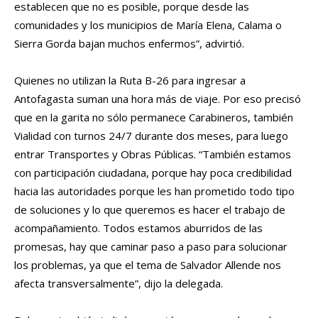
establecen que no es posible, porque desde las
comunidades y los municipios de María Elena, Calama o
Sierra Gorda bajan muchos enfermos”, advirtió.
Quienes no utilizan la Ruta B-26 para ingresar a
Antofagasta suman una hora más de viaje. Por eso precisó
que en la garita no sólo permanece Carabineros, también
Vialidad con turnos 24/7 durante dos meses, para luego
entrar Transportes y Obras Públicas. “También estamos
con participación ciudadana, porque hay poca credibilidad
hacia las autoridades porque les han prometido todo tipo
de soluciones y lo que queremos es hacer el trabajo de
acompañamiento. Todos estamos aburridos de las
promesas, hay que caminar paso a paso para solucionar
los problemas, ya que el tema de Salvador Allende nos
afecta transversalmente”, dijo la delegada.