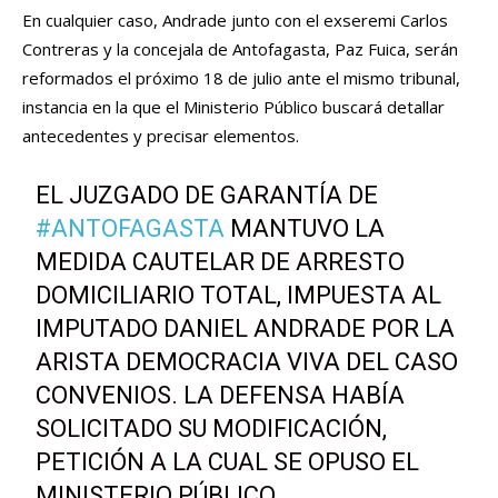
En cualquier caso, Andrade junto con el exseremi Carlos
Contreras y la concejala de Antofagasta, Paz Fuica, serán
reformados el próximo 18 de julio ante el mismo tribunal,
instancia en la que el Ministerio Público buscará detallar
antecedentes y precisar elementos.
EL JUZGADO DE GARANTÍA DE
#ANTOFAGASTA
MANTUVO LA
MEDIDA CAUTELAR DE ARRESTO
DOMICILIARIO TOTAL, IMPUESTA AL
IMPUTADO DANIEL ANDRADE POR LA
ARISTA DEMOCRACIA VIVA DEL CASO
CONVENIOS. LA DEFENSA HABÍA
SOLICITADO SU MODIFICACIÓN,
PETICIÓN A LA CUAL SE OPUSO EL
MINISTERIO PÚBLICO.