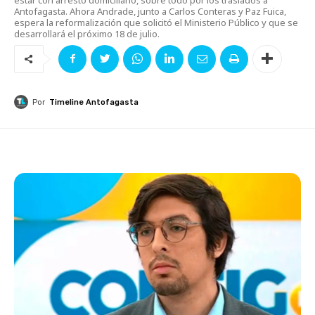
Antofagasta. Ahora Andrade, junto a Carlos Conteras y Paz Fuica,
espera la reformalización que solicitó el Ministerio Público y que se
desarrollará el próximo 18 de julio.
Por
Timeline Antofagasta