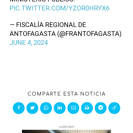
PIC.TWITTER.COM/YZOR0HRYX6
— FISCALÍA REGIONAL DE
ANTOFAGASTA (@FRANTOFAGASTA)
JUNE 4, 2024
COMPARTE ESTA NOTICIA
- publicidad -