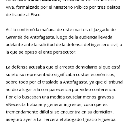
Viva, formalizado por el Ministerio Público por tres delitos
de fraude al Fisco.
Así lo confirmó la mañana de este martes el Juzgado de
Garantía de Antofagasta, luego de la audiencia llevada
adelante ante la solicitud de la defensa del ingeniero civil, a
la que se opuso el ente persecutor.
La defensa acusaba que el arresto domiciliario al que está
sujeto su representado significaba costos económicos,
sobre todo por el traslado a Antofagasta, ya que el tribunal
no dio a lugar a la comparecencia por video conferencia.
Por ello buscaban una medida cautelar menos gravosa.
«Necesita trabajar y generar ingresos, cosa que es
tremendamente difícil si se encuentra en su domicilio»,
aseguró ayer a La Tercera el abogado Ignacio Figueroa.