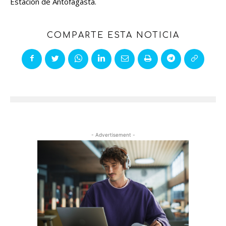
Estación de Antofagasta.
COMPARTE ESTA NOTICIA
- Advertisement -