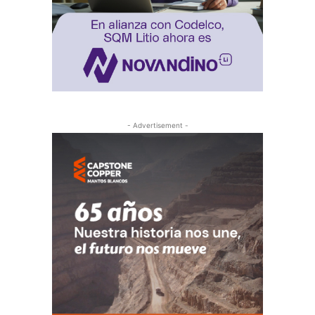
- Advertisement -