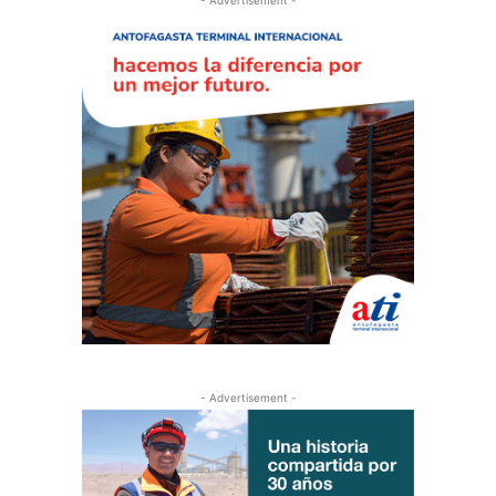
- Advertisement -
- Advertisement -