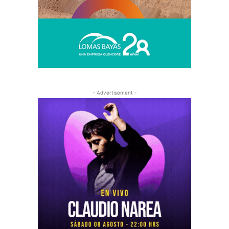
- Advertisement -