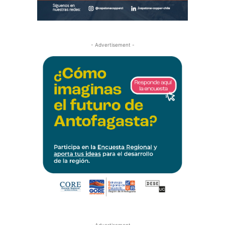
- Advertisement -