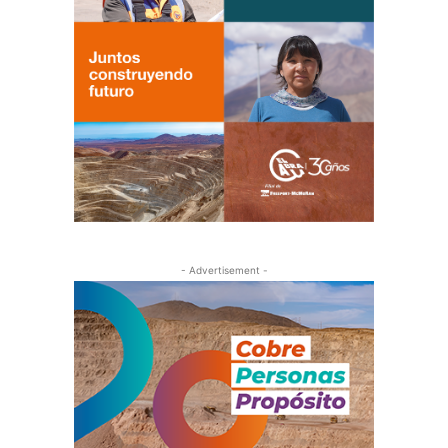
- Advertisement -