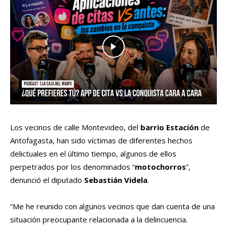
Los vecinos de calle Montevideo, del
barrio Estación
de
Antofagasta, han sido víctimas de diferentes hechos
delictuales en el último tiempo, algunos de ellos
perpetrados por los denominados “
motochorros
”,
denunció el diputado
Sebastián Videla
.
“Me he reunido con algunos vecinos que dan cuenta de una
situación preocupante relacionada a la delincuencia.