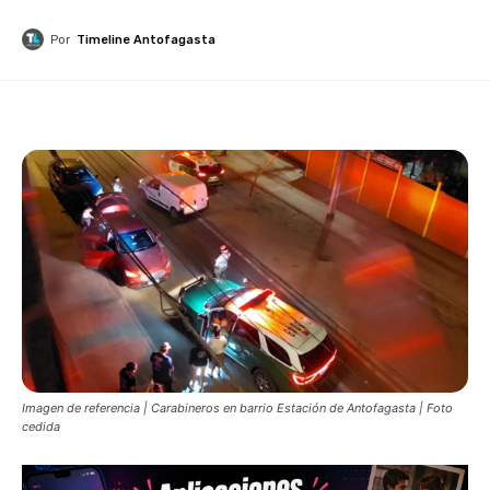
Por
Timeline Antofagasta
Imagen de referencia | Carabineros en barrio Estación de Antofagasta | Foto
cedida