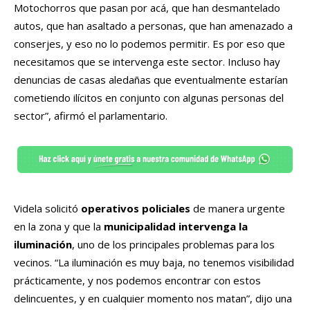
Motochorros que pasan por acá, que han desmantelado
autos, que han asaltado a personas, que han amenazado a
conserjes, y eso no lo podemos permitir. Es por eso que
necesitamos que se intervenga este sector. Incluso hay
denuncias de casas aledañas que eventualmente estarían
cometiendo ilícitos en conjunto con algunas personas del
sector”, afirmó el parlamentario.
Videla solicitó
operativos policiales
de manera urgente
en la zona y que la
municipalidad intervenga la
iluminación
, uno de los principales problemas para los
vecinos. “La iluminación es muy baja, no tenemos visibilidad
prácticamente, y nos podemos encontrar con estos
delincuentes, y en cualquier momento nos matan”, dijo una