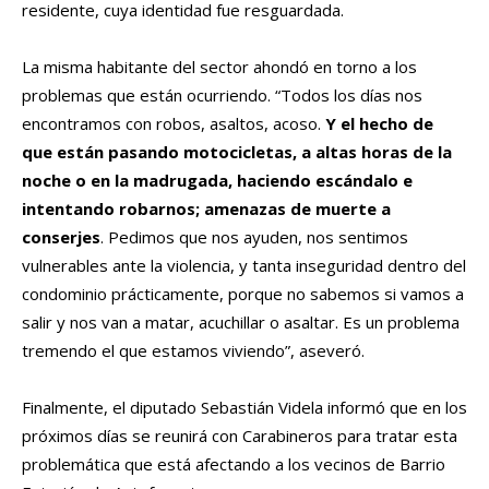
residente, cuya identidad fue resguardada.
La misma habitante del sector ahondó en torno a los
problemas que están ocurriendo. “Todos los días nos
encontramos con robos, asaltos, acoso.
Y el hecho de
que están pasando motocicletas, a altas horas de la
noche o en la madrugada, haciendo escándalo e
intentando robarnos; amenazas de muerte a
conserjes
. Pedimos que nos ayuden, nos sentimos
vulnerables ante la violencia, y tanta inseguridad dentro del
condominio prácticamente, porque no sabemos si vamos a
salir y nos van a matar, acuchillar o asaltar. Es un problema
tremendo el que estamos viviendo”, aseveró.
Finalmente, el diputado Sebastián Videla informó que en los
próximos días se reunirá con Carabineros para tratar esta
problemática que está afectando a los vecinos de Barrio