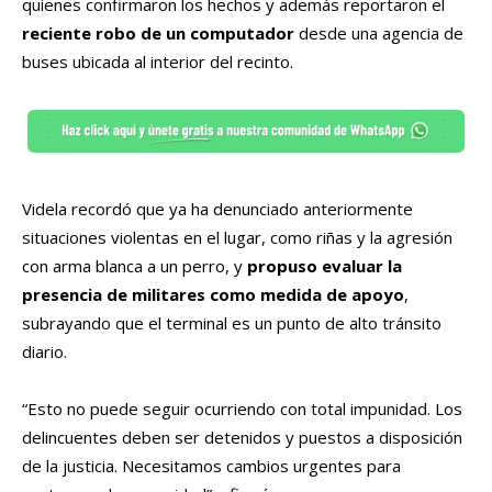
quienes confirmaron los hechos y además reportaron el
reciente robo de un computador
desde una agencia de
buses ubicada al interior del recinto.
Videla recordó que ya ha denunciado anteriormente
situaciones violentas en el lugar, como riñas y la agresión
con arma blanca a un perro, y
propuso evaluar la
presencia de militares como medida de apoyo
,
subrayando que el terminal es un punto de alto tránsito
diario.
“Esto no puede seguir ocurriendo con total impunidad. Los
delincuentes deben ser detenidos y puestos a disposición
de la justicia. Necesitamos cambios urgentes para