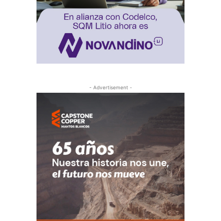
- Advertisement -