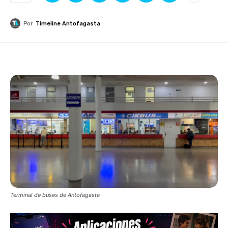
Por
Timeline Antofagasta
Terminal de buses de Antofagasta