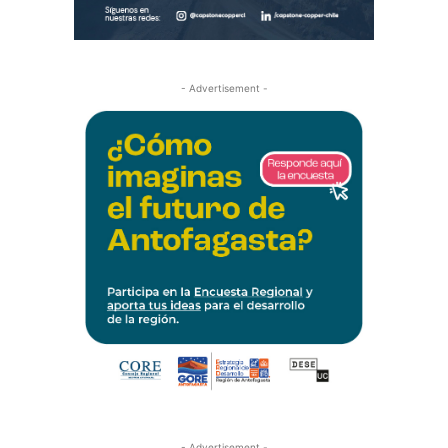
- Advertisement -
- Advertisement -