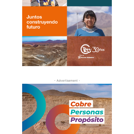
- Advertisement -