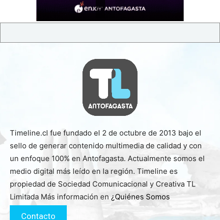
Timeline.cl fue fundado el 2 de octubre de 2013 bajo el
sello de generar contenido multimedia de calidad y con
un enfoque 100% en Antofagasta. Actualmente somos el
medio digital más leído en la región. Timeline es
propiedad de Sociedad Comunicacional y Creativa TL
Limitada Más información en
¿Quiénes Somos
Contacto