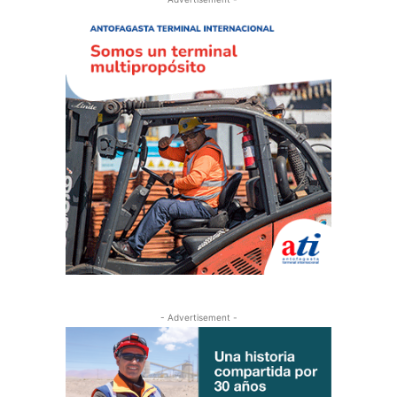
- Advertisement -