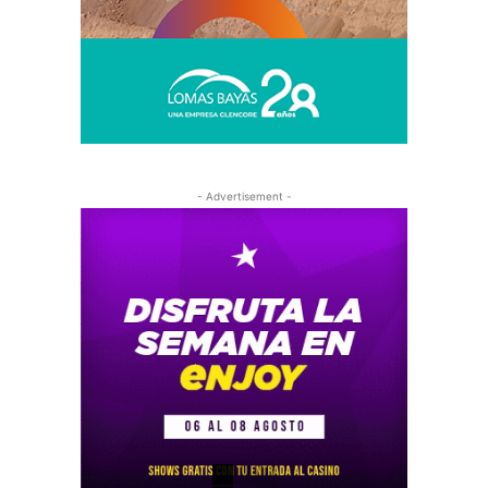
- Advertisement -