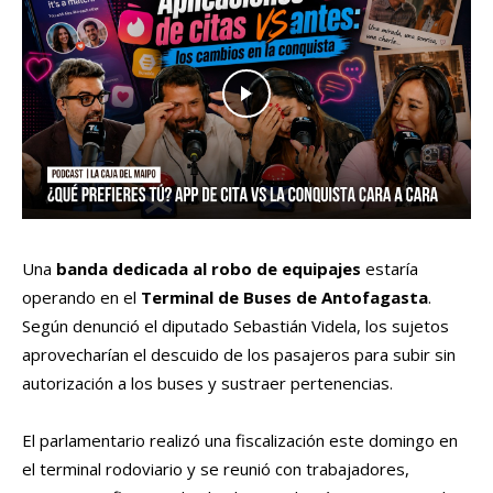
Una
banda dedicada al robo de equipajes
estaría
operando en el
Terminal de Buses de Antofagasta
.
Según denunció el diputado Sebastián Videla, los sujetos
aprovecharían el descuido de los pasajeros para subir sin
autorización a los buses y sustraer pertenencias.
El parlamentario realizó una fiscalización este domingo en
el terminal rodoviario y se reunió con trabajadores,