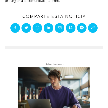
proteger a la comunidad”, afirmó.
COMPARTE ESTA NOTICIA
- Advertisement -