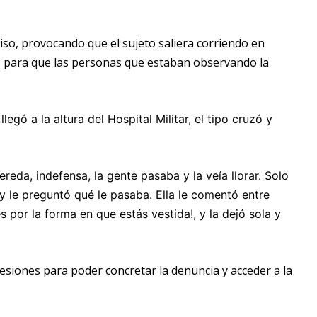
iso, provocando que el sujeto saliera corriendo en
itó para que las personas que estaban observando la
egó a la altura del Hospital Militar, el tipo cruzó y
reda, indefensa, la gente pasaba y la veía llorar. Solo
y le preguntó qué le pasaba. Ella le comentó entre
s por la forma en que estás vestida!, y la dejó sola y
lesiones para poder concretar la denuncia y acceder a la