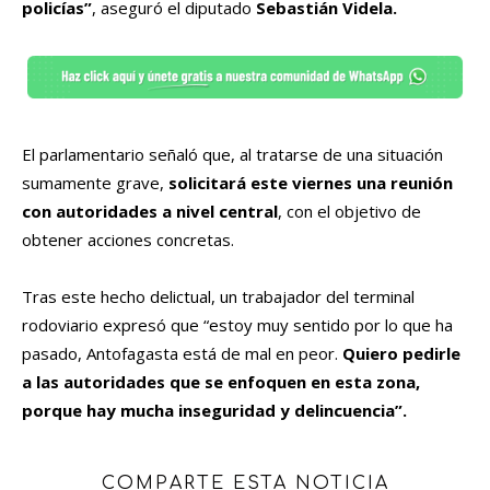
policías”
, aseguró el diputado
Sebastián Videla.
El parlamentario señaló que, al tratarse de una situación
sumamente grave,
solicitará este viernes una reunión
con autoridades a nivel central
, con el objetivo de
obtener acciones concretas.
Tras este hecho delictual, un trabajador del terminal
rodoviario expresó que “estoy muy sentido por lo que ha
pasado, Antofagasta está de mal en peor.
Quiero pedirle
a las autoridades que se enfoquen en esta zona,
porque hay mucha inseguridad y delincuencia”.
COMPARTE ESTA NOTICIA