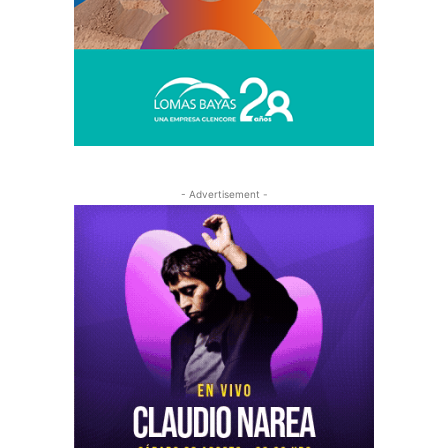
- Advertisement -