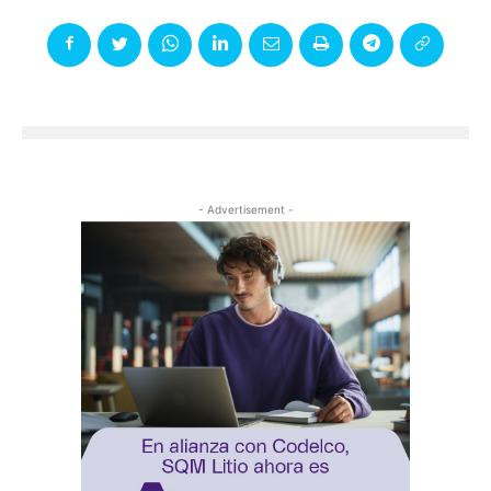
- Advertisement -