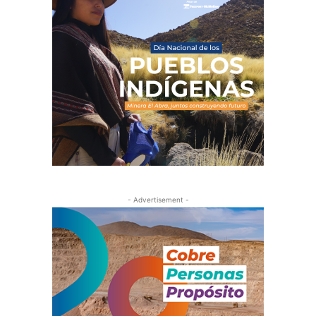
- Advertisement -