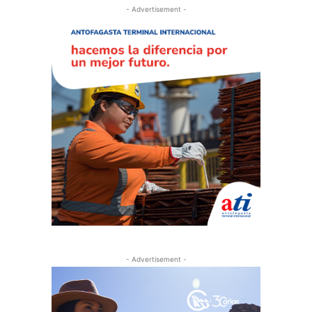
- Advertisement -
- Advertisement -