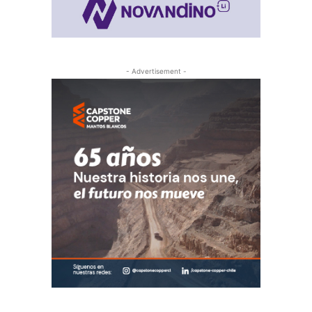
- Advertisement -