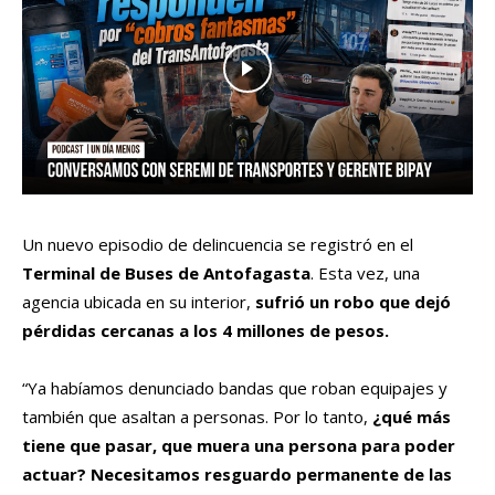
Un nuevo episodio de delincuencia se registró en el
Terminal de Buses de Antofagasta
. Esta vez, una
agencia ubicada en su interior,
sufrió un robo que dejó
pérdidas cercanas a los 4 millones de pesos.
“Ya habíamos denunciado bandas que roban equipajes y
también que asaltan a personas. Por lo tanto,
¿qué más
tiene que pasar, que muera una persona para poder
actuar? Necesitamos resguardo permanente de las