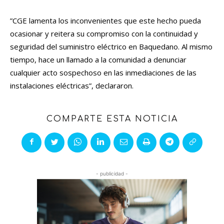
”CGE lamenta los inconvenientes que este hecho pueda
ocasionar y reitera su compromiso con la continuidad y
seguridad del suministro eléctrico en Baquedano. Al mismo
tiempo, hace un llamado a la comunidad a denunciar
cualquier acto sospechoso en las inmediaciones de las
instalaciones eléctricas”, declararon.
COMPARTE ESTA NOTICIA
- publicidad -