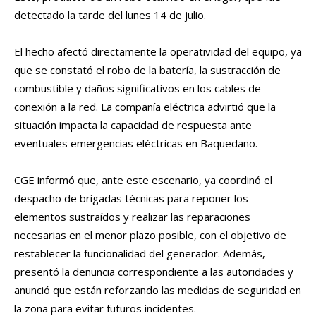
detectado la tarde del lunes 14 de julio.
El hecho afectó directamente la operatividad del equipo, ya
que se constató el robo de la batería, la sustracción de
combustible y daños significativos en los cables de
conexión a la red. La compañía eléctrica advirtió que la
situación impacta la capacidad de respuesta ante
eventuales emergencias eléctricas en Baquedano.
CGE informó que, ante este escenario, ya coordinó el
despacho de brigadas técnicas para reponer los
elementos sustraídos y realizar las reparaciones
necesarias en el menor plazo posible, con el objetivo de
restablecer la funcionalidad del generador. Además,
presentó la denuncia correspondiente a las autoridades y
anunció que están reforzando las medidas de seguridad en
la zona para evitar futuros incidentes.