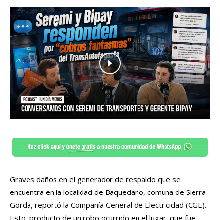
Graves daños en el generador de respaldo que se
encuentra en la localidad de Baquedano, comuna de Sierra
Gorda, reportó la Compañía General de Electricidad (CGE).
Esto, producto de un robo ocurrido en el lugar, que fue