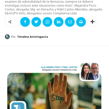
examen de admisibilidad de la denuncia, siempre se deberá
investigar, incluso ante situaciones como ésta", Alejandra Pozo
Cortez, abogada, Mg. en Derecho y Fidel Castro Allendes, abogado,
DEA/UPV-EHU, Abogados socios Compliance Ltda.
Por
Timeline Antofagasta