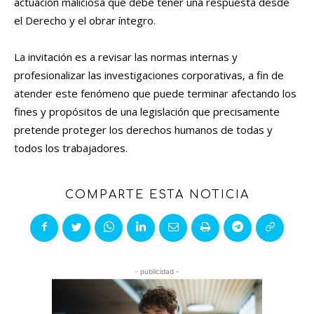
actuación maliciosa que debe tener una respuesta desde
el Derecho y el obrar íntegro.
La invitación es a revisar las normas internas y
profesionalizar las investigaciones corporativas, a fin de
atender este fenómeno que puede terminar afectando los
fines y propósitos de una legislación que precisamente
pretende proteger los derechos humanos de todas y
todos los trabajadores.
COMPARTE ESTA NOTICIA
- publicidad -