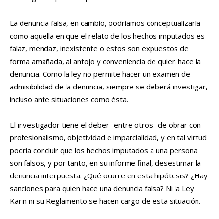
La denuncia falsa, en cambio, podríamos conceptualizarla
como aquella en que el relato de los hechos imputados es
falaz, mendaz, inexistente o estos son expuestos de
forma amañada, al antojo y conveniencia de quien hace la
denuncia. Como la ley no permite hacer un examen de
admisibilidad de la denuncia, siempre se deberá investigar,
incluso ante situaciones como ésta.
El investigador tiene el deber -entre otros- de obrar con
profesionalismo, objetividad e imparcialidad, y en tal virtud
podría concluir que los hechos imputados a una persona
son falsos, y por tanto, en su informe final, desestimar la
denuncia interpuesta. ¿Qué ocurre en esta hipótesis? ¿Hay
sanciones para quien hace una denuncia falsa? Ni la Ley
Karin ni su Reglamento se hacen cargo de esta situación.