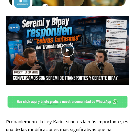
Probablemente la Ley Karin, si no es la más importante, es
una de las modificaciones más significativas que ha