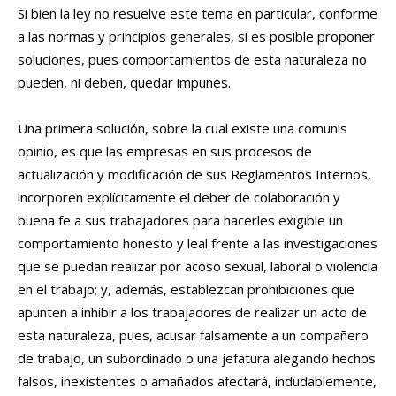
Si bien la ley no resuelve este tema en particular, conforme
a las normas y principios generales, sí es posible proponer
soluciones, pues comportamientos de esta naturaleza no
pueden, ni deben, quedar impunes.
Una primera solución, sobre la cual existe una comunis
opinio, es que las empresas en sus procesos de
actualización y modificación de sus Reglamentos Internos,
incorporen explícitamente el deber de colaboración y
buena fe a sus trabajadores para hacerles exigible un
comportamiento honesto y leal frente a las investigaciones
que se puedan realizar por acoso sexual, laboral o violencia
en el trabajo; y, además, establezcan prohibiciones que
apunten a inhibir a los trabajadores de realizar un acto de
esta naturaleza, pues, acusar falsamente a un compañero
de trabajo, un subordinado o una jefatura alegando hechos
falsos, inexistentes o amañados afectará, indudablemente,