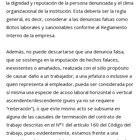
la dignidad y reputación de la persona denunciada y el clima
organizacional de la institución. Esta debería ser la regla
general, es decir, considerar a las denuncias falsas como
ilícitos laborales y sancionables conforme al Reglamento
Interno de la empresa.
Además, no puede descartarse que una denuncia falsa,
que se sostenga en la imputación de hechos falaces,
inexistentes o amañados, realizada con el sólo propósito
de causar daño a un trabajador, a una jefatura o inclusive a
quien representa al empleador, pueda ser considerada por
sí misma una especie de acoso laboral horizontal o vertical
ascendente/descendente (pues ya no se requiere
“reiteración”), o que este mismo acto se subsuma en
alguna de las causales de terminación del contrato de
trabajo descritas en el N°1 del artículo 160 del Código del
trabajo, pues evidentemente, estamos frente a una