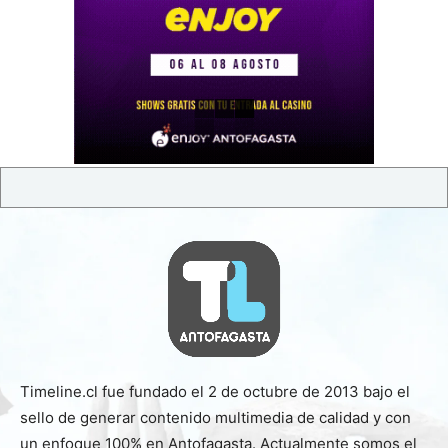
Timeline.cl fue fundado el 2 de octubre de 2013 bajo el
sello de generar contenido multimedia de calidad y con
un enfoque 100% en Antofagasta. Actualmente somos el