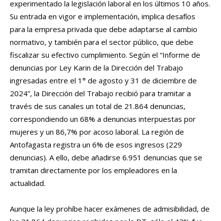
experimentado la legislación laboral en los últimos 10 años.
Su entrada en vigor e implementación, implica desafíos
para la empresa privada que debe adaptarse al cambio
normativo, y también para el sector público, que debe
fiscalizar su efectivo cumplimiento. Según el “Informe de
denuncias por Ley Karin de la Dirección del Trabajo
ingresadas entre el 1° de agosto y 31 de diciembre de
2024”, la Dirección del Trabajo recibió para tramitar a
través de sus canales un total de 21.864 denuncias,
correspondiendo un 68% a denuncias interpuestas por
mujeres y un 86,7% por acoso laboral. La región de
Antofagasta registra un 6% de esos ingresos (229
denuncias). A ello, debe añadirse 6.951 denuncias que se
tramitan directamente por los empleadores en la
actualidad.
Aunque la ley prohíbe hacer exámenes de admisibilidad, de