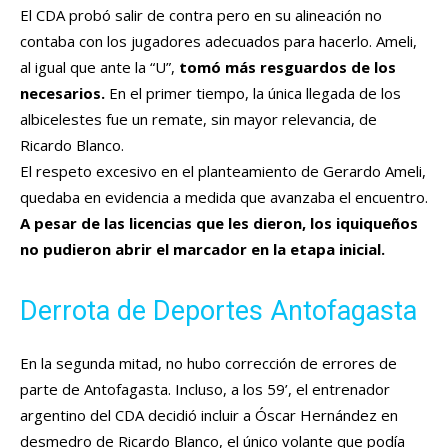
El CDA probó salir de contra pero en su alineación no
contaba con los jugadores adecuados para hacerlo. Ameli,
al igual que ante la “U”,
tomó más resguardos de los
necesarios.
En el primer tiempo, la única llegada de los
albicelestes fue un remate, sin mayor relevancia, de
Ricardo Blanco.
El respeto excesivo en el planteamiento de Gerardo Ameli,
quedaba en evidencia a medida que avanzaba el encuentro.
A pesar de las licencias que les dieron, los iquiqueños
no pudieron abrir el marcador en la etapa inicial.
Derrota de Deportes Antofagasta
En la segunda mitad, no hubo corrección de errores de
parte de Antofagasta. Incluso, a los 59’, el entrenador
argentino del CDA decidió incluir a Óscar Hernández en
desmedro de Ricardo Blanco, el único volante que podía