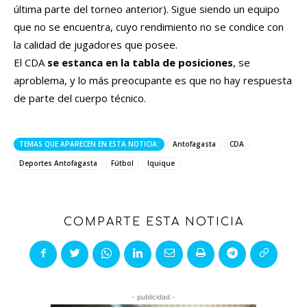
última parte del torneo anterior). Sigue siendo un equipo
que no se encuentra, cuyo rendimiento no se condice con
la calidad de jugadores que posee.
El CDA
se estanca en la tabla de posiciones
, se
aproblema, y lo más preocupante es que no hay respuesta
de parte del cuerpo técnico.
TEMAS QUE APARECEN EN ESTA NOTICIA:
Antofagasta
CDA
Deportes Antofagasta
Fútbol
Iquique
COMPARTE ESTA NOTICIA
- publicidad -