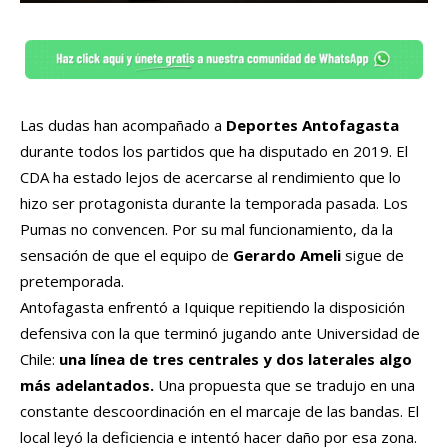
Las dudas han acompañado a
Deportes Antofagasta
durante todos los partidos que ha disputado en 2019. El
CDA ha estado lejos de acercarse al rendimiento que lo
hizo ser protagonista durante la temporada pasada. Los
Pumas no convencen. Por su mal funcionamiento, da la
sensación de que el equipo de
Gerardo Ameli
sigue de
pretemporada.
Antofagasta enfrentó a Iquique repitiendo la disposición
defensiva con la que terminó jugando ante Universidad de
Chile:
una línea de tres centrales y dos laterales algo
más adelantados.
Una propuesta que se tradujo en una
constante descoordinación en el marcaje de las bandas. El
local leyó la deficiencia e intentó hacer daño por esa zona.