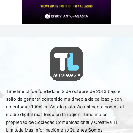
Timeline.cl fue fundado el 2 de octubre de 2013 bajo el
sello de generar contenido multimedia de calidad y con
un enfoque 100% en Antofagasta. Actualmente somos el
medio digital más leído en la región. Timeline es
propiedad de Sociedad Comunicacional y Creativa TL
Limitada Más información en
¿Quiénes Somos