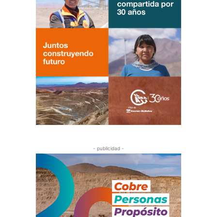
- publicidad -