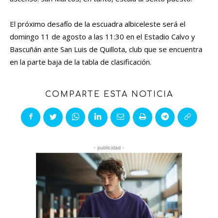
El próximo desafío de la escuadra albiceleste será el
domingo 11 de agosto a las 11:30 en el Estadio Calvo y
Bascuñán ante San Luis de Quillota, club que se encuentra
en la parte baja de la tabla de clasificación.
COMPARTE ESTA NOTICIA
- publicidad -