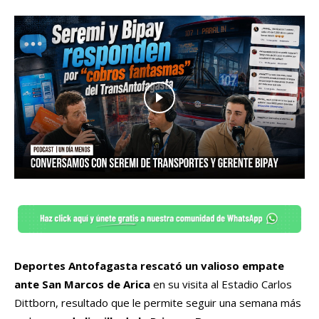
Deportes Antofagasta rescató un valioso empate
ante San Marcos de Arica
en su visita al Estadio Carlos
Dittborn, resultado que le permite seguir una semana más