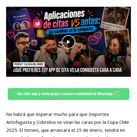
No habrá que esperar mucho para que Deportes
Antofagasta y Cobreloa se vean las caras por la Copa Chile
2025. El torneo, que arrancará el 25 de enero, tendrá en