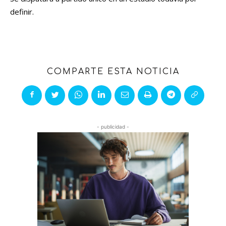
definir.
COMPARTE ESTA NOTICIA
- publicidad -