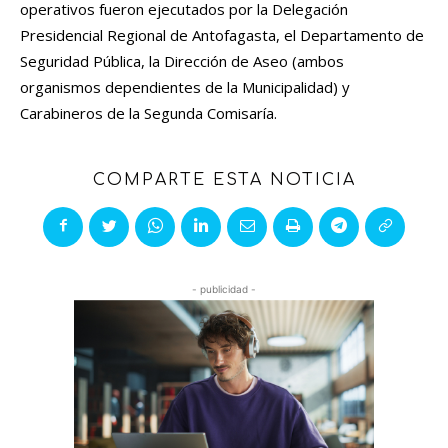
operativos fueron ejecutados por la Delegación
Presidencial Regional de Antofagasta, el Departamento de
Seguridad Pública, la Dirección de Aseo (ambos
organismos dependientes de la Municipalidad) y
Carabineros de la Segunda Comisaría.
COMPARTE ESTA NOTICIA
- publicidad -