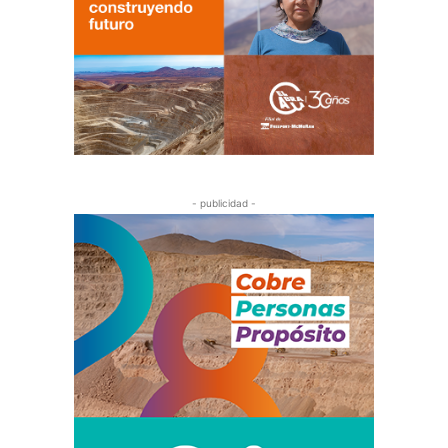
- publicidad -