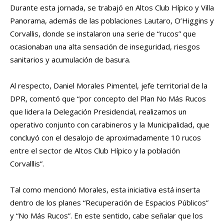
Durante esta jornada, se trabajó en Altos Club Hípico y Villa
Panorama, además de las poblaciones Lautaro, O’Higgins y
Corvallis, donde se instalaron una serie de “rucos” que
ocasionaban una alta sensación de inseguridad, riesgos
sanitarios y acumulación de basura.
Al respecto, Daniel Morales Pimentel, jefe territorial de la
DPR, comentó que “por concepto del Plan No Más Rucos
que lidera la Delegación Presidencial, realizamos un
operativo conjunto con carabineros y la Municipalidad, que
concluyó con el desalojo de aproximadamente 10 rucos
entre el sector de Altos Club Hípico y la población
Corvalllis”.
Tal como mencionó Morales, esta iniciativa está inserta
dentro de los planes “Recuperación de Espacios Públicos”
y “No Más Rucos”. En este sentido, cabe señalar que los