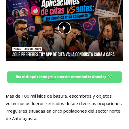
Más de 100 mil kilos de basura, escombros y objetos
voluminosos fueron retirados desde diversas ocupaciones
irregulares situadas en cinco poblaciones del sector norte
de Antofagasta.