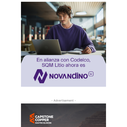
- Advertisement -