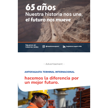
- Advertisement -