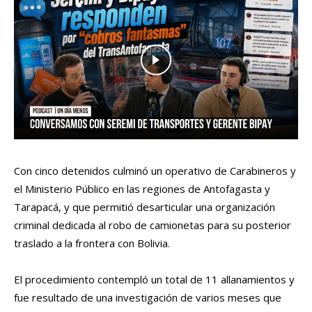
Con cinco detenidos culminó un operativo de Carabineros y
el Ministerio Público en las regiones de Antofagasta y
Tarapacá, y que permitió desarticular una organización
criminal dedicada al robo de camionetas para su posterior
traslado a la frontera con Bolivia.
El procedimiento contempló un total de 11 allanamientos y
fue resultado de una investigación de varios meses que