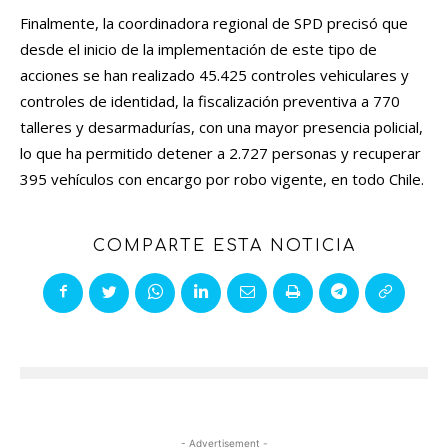
Finalmente, la coordinadora regional de SPD precisó que
desde el inicio de la implementación de este tipo de
acciones se han realizado 45.425 controles vehiculares y
controles de identidad, la fiscalización preventiva a 770
talleres y desarmadurías, con una mayor presencia policial,
lo que ha permitido detener a 2.727 personas y recuperar
395 vehículos con encargo por robo vigente, en todo Chile.
COMPARTE ESTA NOTICIA
- Advertisement -