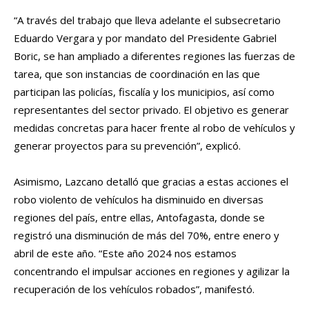
“A través del trabajo que lleva adelante el subsecretario
Eduardo Vergara y por mandato del Presidente Gabriel
Boric, se han ampliado a diferentes regiones las fuerzas de
tarea, que son instancias de coordinación en las que
participan las policías, fiscalía y los municipios, así como
representantes del sector privado. El objetivo es generar
medidas concretas para hacer frente al robo de vehículos y
generar proyectos para su prevención”, explicó.
Asimismo, Lazcano detalló que gracias a estas acciones el
robo violento de vehículos ha disminuido en diversas
regiones del país, entre ellas, Antofagasta, donde se
registró una disminución de más del 70%, entre enero y
abril de este año. “Este año 2024 nos estamos
concentrando el impulsar acciones en regiones y agilizar la
recuperación de los vehículos robados”, manifestó.