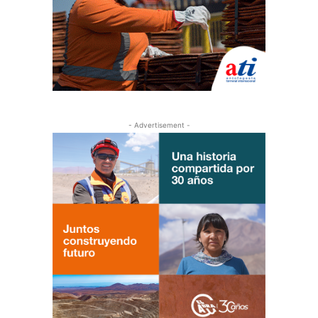
- Advertisement -