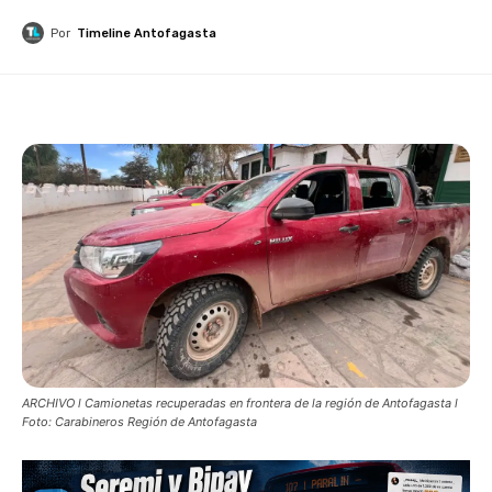
Por
Timeline Antofagasta
ARCHIVO l Camionetas recuperadas en frontera de la región de Antofagasta l
Foto: Carabineros Región de Antofagasta