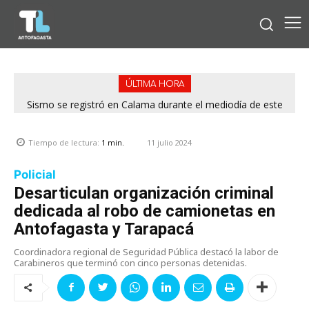
ÚLTIMA HORA
Sismo se registró en Calama durante el mediodía de este
viernes
11 julio 2024
Tiempo de lectura:
1
min.
Policial
Desarticulan organización criminal
dedicada al robo de camionetas en
Antofagasta y Tarapacá
Coordinadora regional de Seguridad Pública destacó la labor de
Carabineros que terminó con cinco personas detenidas.