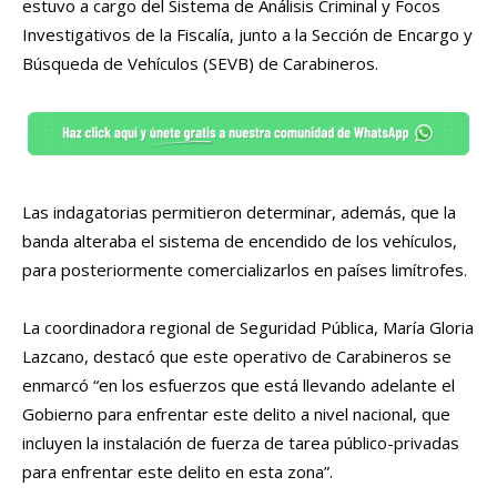
estuvo a cargo del Sistema de Análisis Criminal y Focos
Investigativos de la Fiscalía, junto a la Sección de Encargo y
Búsqueda de Vehículos (SEVB) de Carabineros.
Las indagatorias permitieron determinar, además, que la
banda alteraba el sistema de encendido de los vehículos,
para posteriormente comercializarlos en países limítrofes.
La coordinadora regional de Seguridad Pública, María Gloria
Lazcano, destacó que este operativo de Carabineros se
enmarcó “en los esfuerzos que está llevando adelante el
Gobierno para enfrentar este delito a nivel nacional, que
incluyen la instalación de fuerza de tarea público-privadas
para enfrentar este delito en esta zona”.