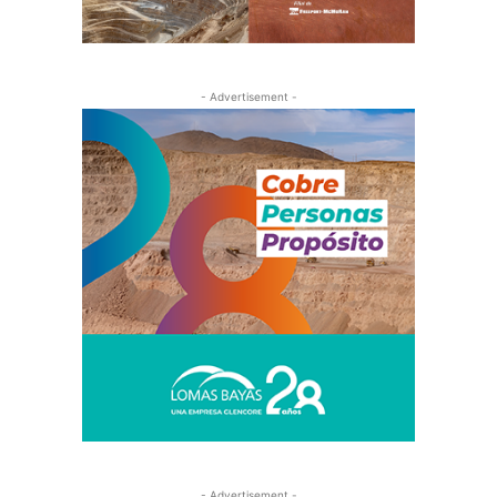
- Advertisement -
- Advertisement -