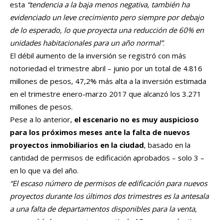
esta
“tendencia a la baja menos negativa, también ha
evidenciado un leve crecimiento pero siempre por debajo
de lo esperado, lo que proyecta una reducción de 60% en
unidades habitacionales para un año normal”
.
El débil aumento de la inversión se registró con más
notoriedad el trimestre abril – junio por un total de 4.816
millones de pesos, 47,2% más alta a la inversión estimada
en el trimestre enero-marzo 2017 que alcanzó los 3.271
millones de pesos.
Pese a lo anterior,
el escenario no es muy auspicioso
para los próximos meses ante la falta de nuevos
proyectos inmobiliarios en la ciudad
, basado en la
cantidad de permisos de edificación aprobados – solo 3 –
en lo que va del año.
“El escaso número de permisos de edificación para nuevos
proyectos durante los últimos dos trimestres es la antesala
a una falta de departamentos disponibles para la venta,