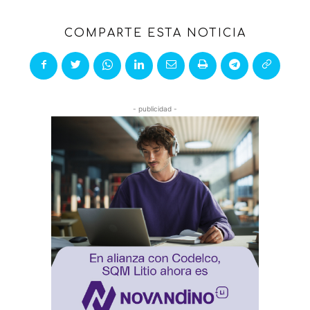
COMPARTE ESTA NOTICIA
- publicidad -