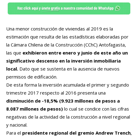
Una menor construcción de viviendas al 2019 es la
estimación que resulta de las estadísticas elaboradas por
la Cámara Chilena de la Construcción (CChC) Antofagasta,
las que
exhibieron entre enero y junio de este año un
significativo descenso en la inversión inmobiliaria
local.
Dato que se sustenta en la ausencia de nuevos
permisos de edificación.
De esta forma la inversión acumulada el primer y segundo
trimestre 2017 respecto al 2016 presenta una
disminución de -18,5% (9.923 millones de pesos a
8.087 millones de pesos)
lo cual se condice con las cifras
negativas de la actividad de la construcción a nivel regional
y nacional.
Para el
presidente regional del gremio Andrew Trench
,