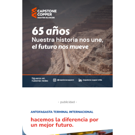
- publicidad -