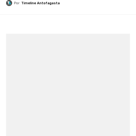
Por
Timeline Antofagasta