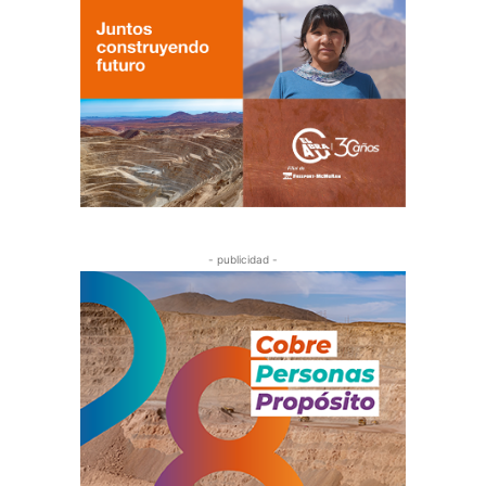
- publicidad -