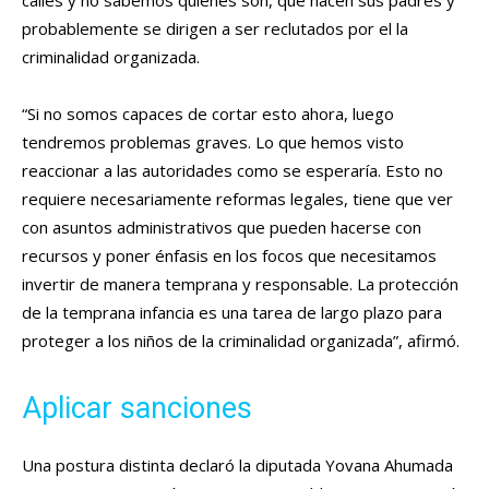
calles y no sabemos quiénes son, qué hacen sus padres y
probablemente se dirigen a ser reclutados por el la
criminalidad organizada.
“Si no somos capaces de cortar esto ahora, luego
tendremos problemas graves. Lo que hemos visto
reaccionar a las autoridades como se esperaría. Esto no
requiere necesariamente reformas legales, tiene que ver
con asuntos administrativos que pueden hacerse con
recursos y poner énfasis en los focos que necesitamos
invertir de manera temprana y responsable. La protección
de la temprana infancia es una tarea de largo plazo para
proteger a los niños de la criminalidad organizada”, afirmó.
Aplicar sanciones
Una postura distinta declaró la diputada Yovana Ahumada