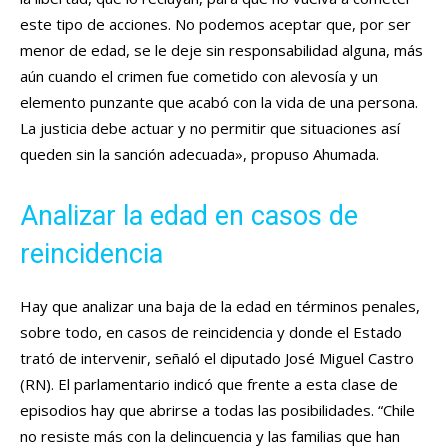
este tipo de acciones. No podemos aceptar que, por ser
menor de edad, se le deje sin responsabilidad alguna, más
aún cuando el crimen fue cometido con alevosía y un
elemento punzante que acabó con la vida de una persona.
La justicia debe actuar y no permitir que situaciones así
queden sin la sanción adecuada», propuso Ahumada.
Analizar la edad en casos de
reincidencia
Hay que analizar una baja de la edad en términos penales,
sobre todo, en casos de reincidencia y donde el Estado
trató de intervenir, señaló el diputado José Miguel Castro
(RN). El parlamentario indicó que frente a esta clase de
episodios hay que abrirse a todas las posibilidades. “Chile
no resiste más con la delincuencia y las familias que han