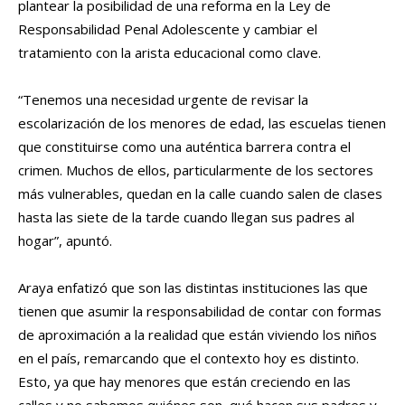
plantear la posibilidad de una reforma en la Ley de
Responsabilidad Penal Adolescente y cambiar el
tratamiento con la arista educacional como clave.
“Tenemos una necesidad urgente de revisar la
escolarización de los menores de edad, las escuelas tienen
que constituirse como una auténtica barrera contra el
crimen. Muchos de ellos, particularmente de los sectores
más vulnerables, quedan en la calle cuando salen de clases
hasta las siete de la tarde cuando llegan sus padres al
hogar”, apuntó.
Araya enfatizó que son las distintas instituciones las que
tienen que asumir la responsabilidad de contar con formas
de aproximación a la realidad que están viviendo los niños
en el país, remarcando que el contexto hoy es distinto.
Esto, ya que hay menores que están creciendo en las