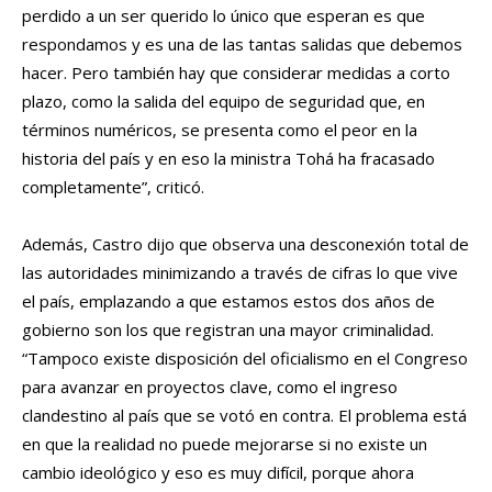
perdido a un ser querido lo único que esperan es que
respondamos y es una de las tantas salidas que debemos
hacer. Pero también hay que considerar medidas a corto
plazo, como la salida del equipo de seguridad que, en
términos numéricos, se presenta como el peor en la
historia del país y en eso la ministra Tohá ha fracasado
completamente”, criticó.
Además, Castro dijo que observa una desconexión total de
las autoridades minimizando a través de cifras lo que vive
el país, emplazando a que estamos estos dos años de
gobierno son los que registran una mayor criminalidad.
“Tampoco existe disposición del oficialismo en el Congreso
para avanzar en proyectos clave, como el ingreso
clandestino al país que se votó en contra. El problema está
en que la realidad no puede mejorarse si no existe un
cambio ideológico y eso es muy difícil, porque ahora