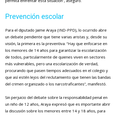
permita enfrentar esta situación”, aseguró.
Prevención escolar
Para el diputado Jaime Araya (IND-PPD), lo ocurrido abre
un debate pendiente que tiene varias aristas y, desde su
visión, la primera es la preventiva. “Hay que enfocarse en
los menores de 14 años para garantizar la escolarización
de todos, particularmente de quienes viven en sectores
más vulnerables, pero una escolarización de verdad,
procurando que pasen tiempos adecuados en el colegio y
que así estén lejos del reclutamiento que tienen las bandas
del crimen organizado o los narcotraficantes”, manifestó.
Sin perjuicio del debate sobre la responsabilidad penal en
un niño de 12 años, Araya expresó que es importante abrir
la discusión sobre los menores entre 14 y 18 años, para