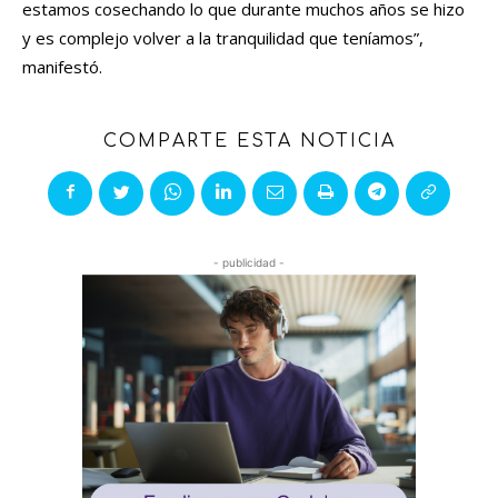
estamos cosechando lo que durante muchos años se hizo
y es complejo volver a la tranquilidad que teníamos”,
manifestó.
COMPARTE ESTA NOTICIA
- publicidad -