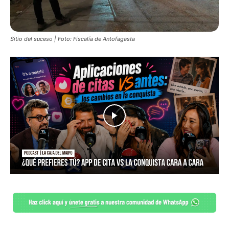
Sitio del suceso | Foto: Fiscalía de Antofagasta