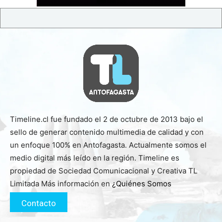
Timeline.cl fue fundado el 2 de octubre de 2013 bajo el
sello de generar contenido multimedia de calidad y con
un enfoque 100% en Antofagasta. Actualmente somos el
medio digital más leído en la región. Timeline es
propiedad de Sociedad Comunicacional y Creativa TL
Limitada Más información en
¿Quiénes Somos
Contacto