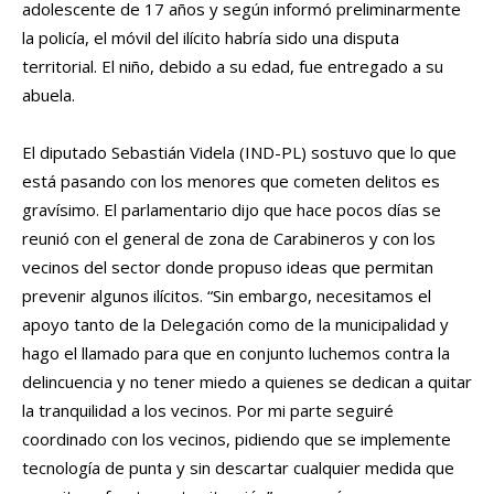
adolescente de 17 años y según informó preliminarmente
la policía, el móvil del ilícito habría sido una disputa
territorial. El niño, debido a su edad, fue entregado a su
abuela.
El diputado Sebastián Videla (IND-PL) sostuvo que lo que
está pasando con los menores que cometen delitos es
gravísimo. El parlamentario dijo que hace pocos días se
reunió con el general de zona de Carabineros y con los
vecinos del sector donde propuso ideas que permitan
prevenir algunos ilícitos. “Sin embargo, necesitamos el
apoyo tanto de la Delegación como de la municipalidad y
hago el llamado para que en conjunto luchemos contra la
delincuencia y no tener miedo a quienes se dedican a quitar
la tranquilidad a los vecinos. Por mi parte seguiré
coordinado con los vecinos, pidiendo que se implemente
tecnología de punta y sin descartar cualquier medida que