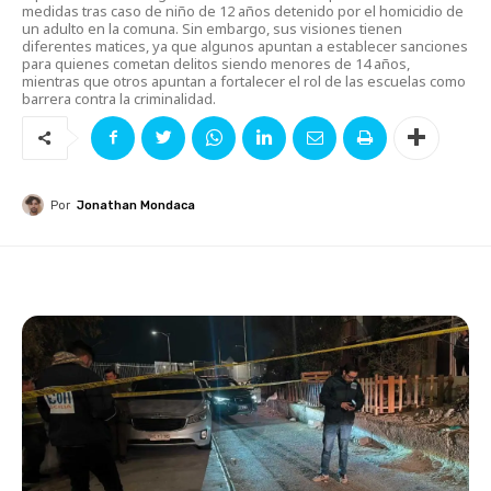
medidas tras caso de niño de 12 años detenido por el homicidio de
un adulto en la comuna. Sin embargo, sus visiones tienen
diferentes matices, ya que algunos apuntan a establecer sanciones
para quienes cometan delitos siendo menores de 14 años,
mientras que otros apuntan a fortalecer el rol de las escuelas como
barrera contra la criminalidad.
Por
Jonathan Mondaca