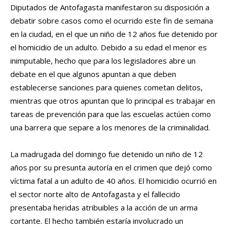
Diputados de Antofagasta manifestaron su disposición a
debatir sobre casos como el ocurrido este fin de semana
en la ciudad, en el que un niño de 12 años fue detenido por
el homicidio de un adulto. Debido a su edad el menor es
inimputable, hecho que para los legisladores abre un
debate en el que algunos apuntan a que deben
establecerse sanciones para quienes cometan delitos,
mientras que otros apuntan que lo principal es trabajar en
tareas de prevención para que las escuelas actúen como
una barrera que separe a los menores de la criminalidad.
La madrugada del domingo fue detenido un niño de 12
años por su presunta autoría en el crimen que dejó como
víctima fatal a un adulto de 40 años. El homicidio ocurrió en
el sector norte alto de Antofagasta y el fallecido
presentaba heridas atribuibles a la acción de un arma
cortante. El hecho también estaría involucrado un