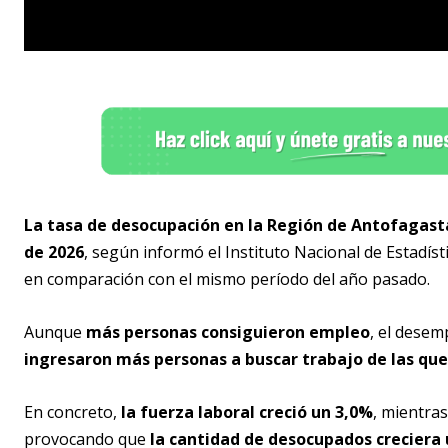
La tasa de desocupación en la Región de Antofagast
de 2026
, según informó el Instituto Nacional de Estadíst
en comparación con el mismo período del año pasado.
Aunque
más personas consiguieron empleo
, el dese
ingresaron más personas a buscar trabajo de las que
En concreto,
la fuerza laboral creció un 3,0%
, mientra
provocando que
la cantidad de desocupados creciera