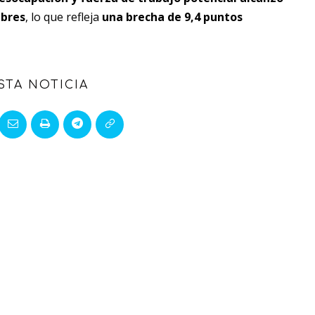
bres
, lo que refleja
una brecha de 9,4 puntos
STA NOTICIA