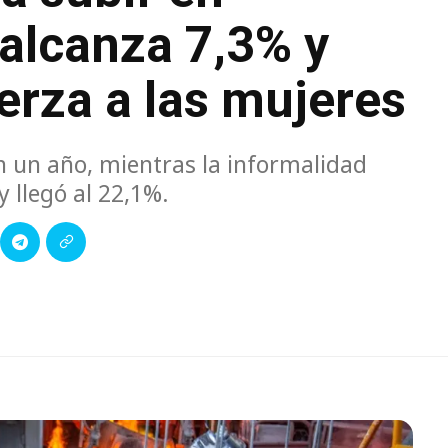
alcanza 7,3% y
erza a las mujeres
 un año, mientras la informalidad
 llegó al 22,1%.