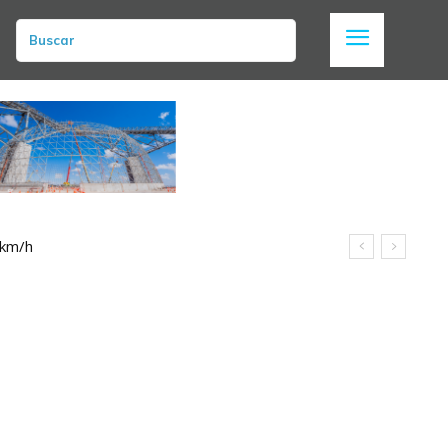
Buscar
 km/h