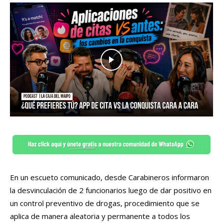
En un escueto comunicado, desde Carabineros informaron
la desvinculación de 2 funcionarios luego de dar positivo en
un control preventivo de drogas, procedimiento que se
aplica de manera aleatoria y permanente a todos los