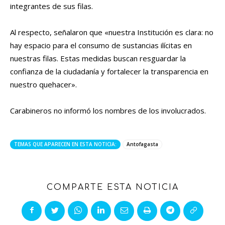
integrantes de sus filas.
Al respecto, señalaron que «nuestra Institución es clara: no
hay espacio para el consumo de sustancias ilícitas en
nuestras filas. Estas medidas buscan resguardar la
confianza de la ciudadanía y fortalecer la transparencia en
nuestro quehacer».
Carabineros no informó los nombres de los involucrados.
TEMAS QUE APARECEN EN ESTA NOTICIA:
Antofagasta
COMPARTE ESTA NOTICIA