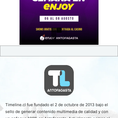
Timeline.cl fue fundado el 2 de octubre de 2013 bajo el
sello de generar contenido multimedia de calidad y con