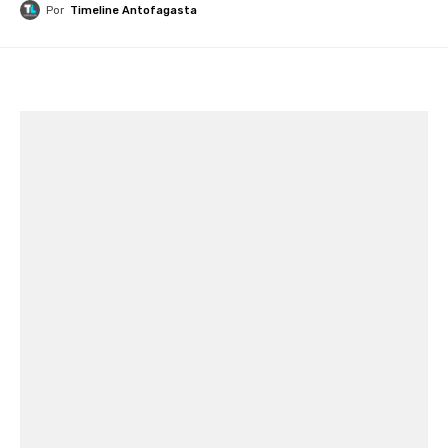
Por
Timeline Antofagasta