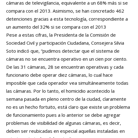
cámaras de televigilancia, equivalente a un 68% más si se
compara con el 2013. Asimismo, se han concretado 462
detenciones gracias a esta tecnología, correspondiente a
un aumento del 32% si se compara con el 2013
Pese a estas cifras, la Presidenta de la Comisión de
Sociedad Civil y participación Ciudadana, Consejera Silvia
Soto indicó que, “pudimos detectar que el sistema de
cámaras no se encuentra operativo en un cien por ciento.
De las 31 cámaras, 28 se encuentran operativas y cada
funcionario debe operar diez cámaras, lo cual hace
imposible que cada operador vea simultáneamente todas
las cámaras. Por lo tanto, el homicidio acontecido la
semana pasada en pleno centro de la ciudad, claramente
no es un hecho fortuito, está claro que existe un problema
de funcionamiento pues a lo anterior se debe agregar
problemas de visibilidad de algunas cámaras, es decir,
deben ser reubicadas en especial aquellas instaladas en