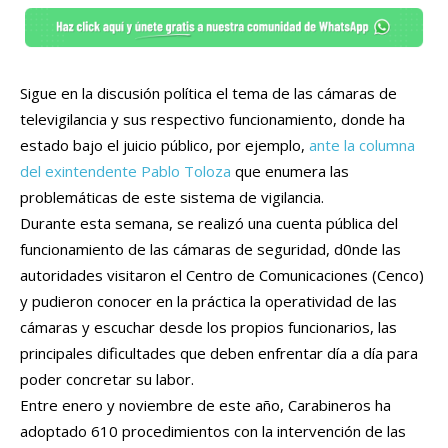
Sigue en la discusión política el tema de las cámaras de
televigilancia y sus respectivo funcionamiento, donde ha
estado bajo el juicio público, por ejemplo,
ante la columna
del exintendente Pablo Toloza
que enumera las
problemáticas de este sistema de vigilancia.
Durante esta semana, se realizó una cuenta pública del
funcionamiento de las cámaras de seguridad, d0nde las
autoridades visitaron el Centro de Comunicaciones (Cenco)
y pudieron conocer en la práctica la operatividad de las
cámaras y escuchar desde los propios funcionarios, las
principales dificultades que deben enfrentar día a día para
poder concretar su labor.
Entre enero y noviembre de este año, Carabineros ha
adoptado 610 procedimientos con la intervención de las