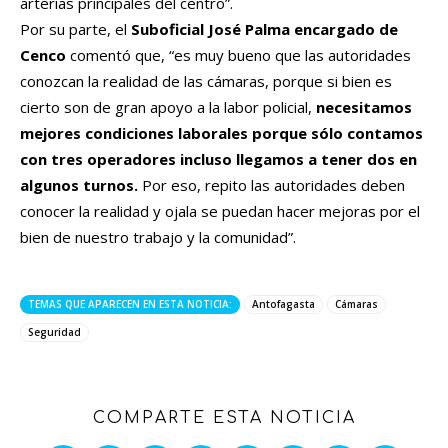
arterias principales del centro”.
Por su parte, el
Suboficial José Palma encargado de
Cenco
comentó que, “es muy bueno que las autoridades
conozcan la realidad de las cámaras, porque si bien es
cierto son de gran apoyo a la labor policial,
necesitamos
mejores condiciones laborales porque sólo contamos
con tres operadores incluso llegamos a tener dos en
algunos turnos.
Por eso, repito las autoridades deben
conocer la realidad y ojala se puedan hacer mejoras por el
bien de nuestro trabajo y la comunidad”.
TEMAS QUE APARECEN EN ESTA NOTICIA:
Antofagasta
Cámaras
Seguridad
COMPARTE ESTA NOTICIA