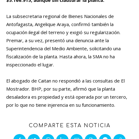
$5.166.915, aunque sin clausurar la planta.
La subsecretaria regional de Bienes Nacionales de
Antofagasta, Angelique Araya, confirmó también la
ocupación ilegal del terreno y exigió su regularización.
Premar, a su vez, presentó una denuncia ante la
Superintendencia del Medio Ambiente, solicitando una
fiscalización de la planta. Hasta ahora, la SMA no ha
inspeccionado el lugar.
El abogado de Caitan no respondió a las consultas de El
Mostrador. BHP, por su parte, afirmó que la planta
desaladora es propiedad y está operada por un tercero,
por lo que no tiene injerencia en su funcionamiento.
COMPARTE ESTA NOTICIA