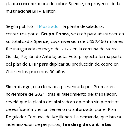
planta concentradora de cobre Spence, un proyecto de la
multinacional BHP Billiton.
Según publicó
El Mostrador
, la planta desaladora,
construida por el
Grupo Cobra,
se creó para abastecer en
su totalidad a Spence, cuya inversión de US$2.460 millones
fue inaugurada en mayo de 2022 en la comuna de Sierra
Gorda, Región de Antofagasta. Este proyecto forma parte
del plan de BHP para duplicar su producción de cobre en
Chile en los próximos 50 años.
Sin embargo, una demanda presentada por Premar en
noviembre de 2021, tras el fallecimiento del trabajador,
reveló que la planta desalinizadora operaba sin permisos
de edificación y en un terreno no autorizado por el Plan
Regulador Comunal de Mejillones. La demanda, que busca
indemnización de perjuicios,
fue dirigida contra las