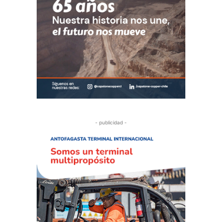
- publicidad -