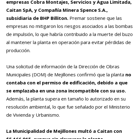
empresas Cobra Montajes, Servicios y Agua Limitada,
Caitan SpA, y Compañía Minera Spence S.A.,
subsidiaria de BHP Billiton.
Premar sostiene que las
empresas no mitigaron los riesgos asociados a las bombas
de impulsión, lo que habría contribuido a la muerte del buzo
al mantener la planta en operación para evitar pérdidas de
producción.
Una solicitud de información de la Dirección de Obras
Municipales (DOM) de Mejillones confirmó que la planta
no
contaba con el permiso de edificación, debido a que
se emplazaba en una zona incompatible con su uso.
Además, la planta supera en tamaño lo autorizado en su
resolución ambiental, lo que fue señalado por el Ministerio
de Vivienda y Urbanismo.
La Municipalidad de Mejillones multó a Caitan con