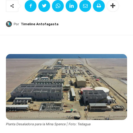
Por
Timeline Antofagasta
Planta Desaladora para la Mina Spence | Foto: Tedagua