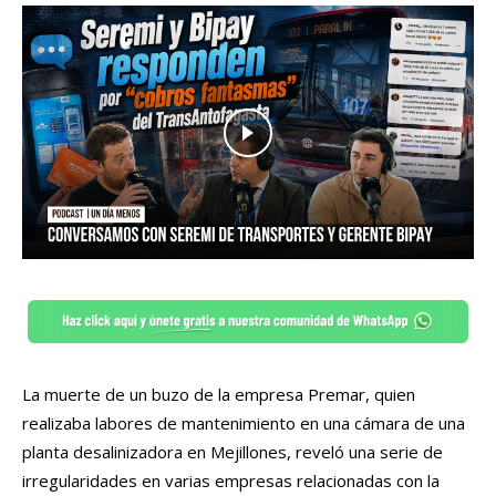
La muerte de un buzo de la empresa Premar, quien
realizaba labores de mantenimiento en una cámara de una
planta desalinizadora en Mejillones, reveló una serie de
irregularidades en varias empresas relacionadas con la