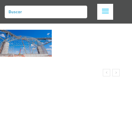
Buscar