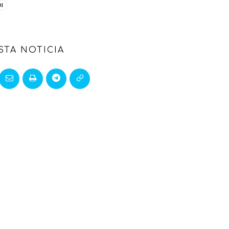
I
STA NOTICIA