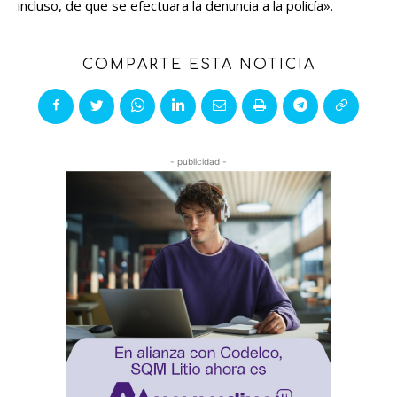
incluso, de que se efectuara la denuncia a la policía».
COMPARTE ESTA NOTICIA
- publicidad -