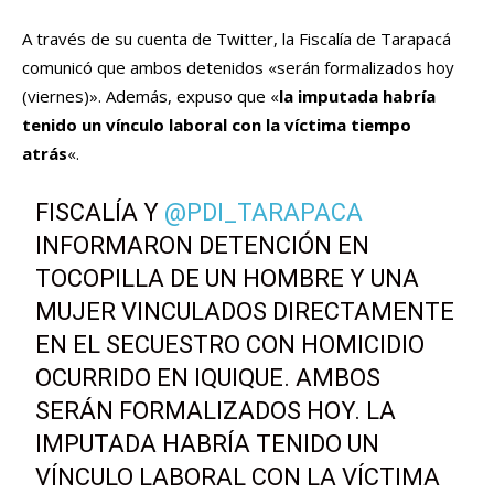
A través de su cuenta de Twitter, la Fiscalía de Tarapacá
comunicó que ambos detenidos «serán formalizados hoy
(viernes)». Además, expuso que «
la imputada habría
tenido un vínculo laboral con la víctima tiempo
atrás
«.
FISCALÍA Y
@PDI_TARAPACA
INFORMARON DETENCIÓN EN
TOCOPILLA DE UN HOMBRE Y UNA
MUJER VINCULADOS DIRECTAMENTE
EN EL SECUESTRO CON HOMICIDIO
OCURRIDO EN IQUIQUE. AMBOS
SERÁN FORMALIZADOS HOY. LA
IMPUTADA HABRÍA TENIDO UN
VÍNCULO LABORAL CON LA VÍCTIMA