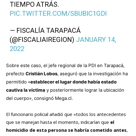
TIEMPO ATRÁS.
PIC.TWITTER.COM/SBUBIC1GDI
— FISCALÍA TARAPACÁ
(@FISCALIAIREGION)
JANUARY 14,
2022
Sobre este caso, el jefe regional de la PDI en Tarapacá,
prefecto
Cristián Lobos
, aseguró que la investigación ha
permitido «
establecer el lugar donde había estado
cautiva la víctima
y posteriormente lograr la ubicación
del cuerpo», consignó Mega.cl.
El funcionario policial añadió que «todos los antecedentes
que se manejan hasta el momento, indicarían que
el
homicidio de esta persona se habría cometido antes
,