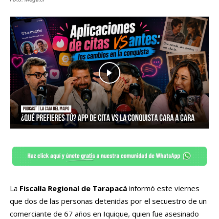
La
Fiscalía Regional de Tarapacá
informó este viernes
que dos de las personas detenidas por el secuestro de un
comerciante de 67 años en Iquique, quien fue asesinado