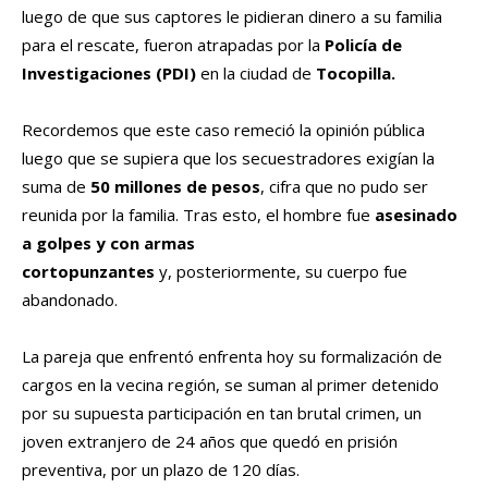
luego de que sus captores le pidieran dinero a su familia
para el rescate, fueron atrapadas por la
Policía de
Investigaciones (PDI)
en la ciudad de
Tocopilla.
Recordemos que este caso remeció la opinión pública
luego que se supiera que los secuestradores exigían la
suma de
50 millones de pesos
, cifra que no pudo ser
reunida por la familia. Tras esto, el hombre fue
asesinado
a golpes y con armas
cortopunzantes
y, posteriormente, su cuerpo fue
abandonado.
La pareja que enfrentó enfrenta hoy su formalización de
cargos en la vecina región, se suman al primer detenido
por su supuesta participación en tan brutal crimen, un
joven extranjero de 24 años que quedó en prisión
preventiva, por un plazo de 120 días.