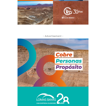
- Advertisement -