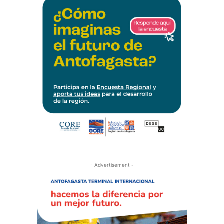
- Advertisement -