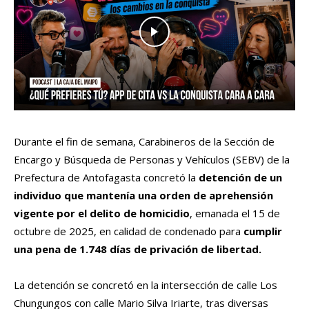
Durante el fin de semana, Carabineros de la Sección de
Encargo y Búsqueda de Personas y Vehículos (SEBV) de la
Prefectura de Antofagasta concretó la
detención de un
individuo que mantenía una orden de aprehensión
vigente por el delito de homicidio
, emanada el 15 de
octubre de 2025, en calidad de condenado para
cumplir
una pena de 1.748 días de privación de libertad.
La detención se concretó en la intersección de calle Los
Chungungos con calle Mario Silva Iriarte, tras diversas