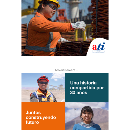
- Advertisement -