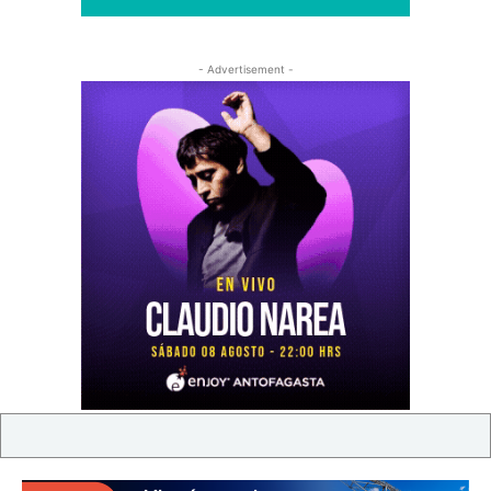
- Advertisement -