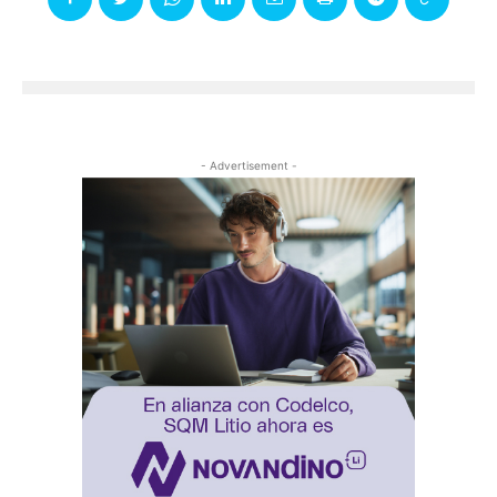
- Advertisement -