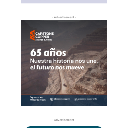
- Advertisement -
- Advertisement -