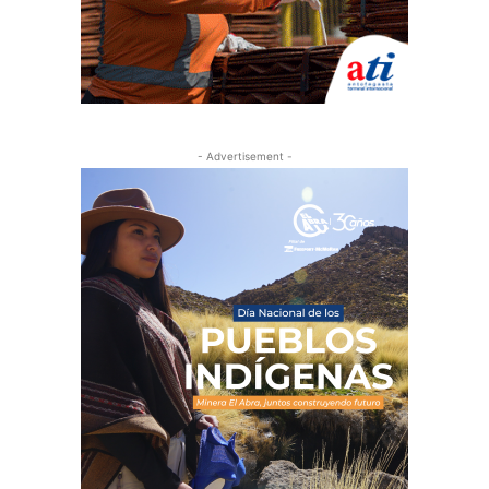
- Advertisement -