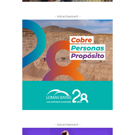
- Advertisement -
- Advertisement -