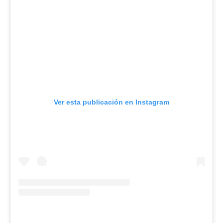
Ver esta publicación en Instagram