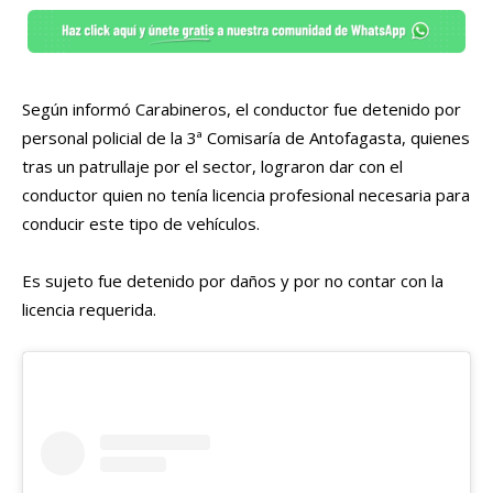
Según informó Carabineros, el conductor fue detenido por
personal policial de la 3ª Comisaría de Antofagasta, quienes
tras un patrullaje por el sector, lograron dar con el
conductor quien no tenía licencia profesional necesaria para
conducir este tipo de vehículos.
Es sujeto fue detenido por daños y por no contar con la
licencia requerida.