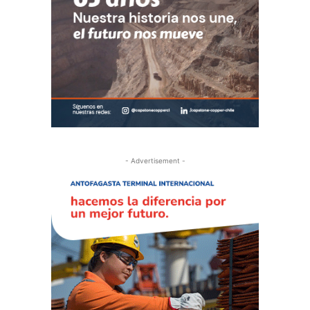
- Advertisement -