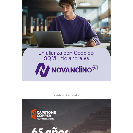
- Advertisement -