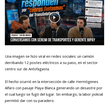
Una imagen se hizo viral en redes sociales: un camión
derribando 12 postes eléctricos a su paso, en el sector
centro sur de Antofagasta.
El hecho ocurrió en la intersección de calle Hermógenes
Alfaro con pasaje Playa Blanca generando un desastre por
el cual luego se fugó del lugar. Sin embargo, la labor policial
permitió dar con su paradero.