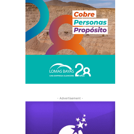
- Advertisement -