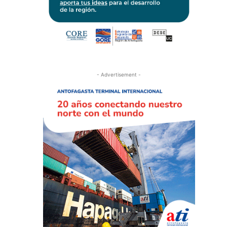
- Advertisement -