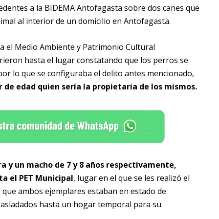
cedentes a la BIDEMA Antofagasta sobre dos canes que
al al interior de un domicilio en Antofagasta.
tra el Medio Ambiente y Patrimonio Cultural
rieron hasta el lugar constatando que los perros se
por lo que se configuraba el delito antes mencionado,
 de edad quien sería la propietaria de los mismos.
a y un macho de 7 y 8 años respectivamente,
ta el PET Municipal
, lugar en el que se les realizó el
al que ambos ejemplares estaban en estado de
trasladados hasta un hogar temporal para su