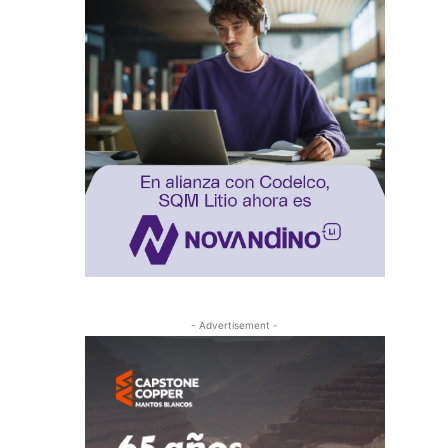
- Advertisement -