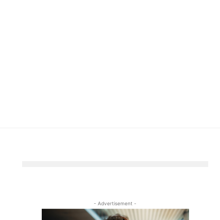
- Advertisement -