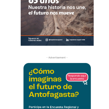
- Advertisement -