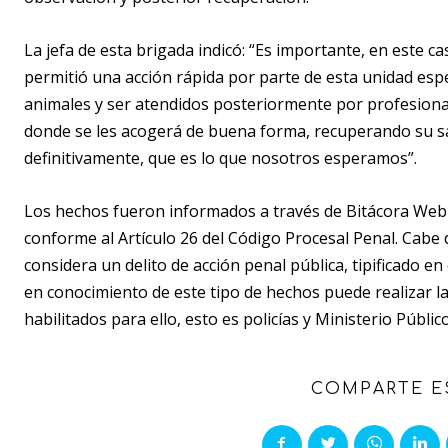
La jefa de esta brigada indicó: “Es importante, en este ca
permitió una acción rápida por parte de esta unidad espe
animales y ser atendidos posteriormente por profesional
donde se les acogerá de buena forma, recuperando su s
definitivamente, que es lo que nosotros esperamos”.
Los hechos fueron informados a través de Bitácora Web 
conforme al Artículo 26 del Código Procesal Penal. Cabe
considera un delito de acción penal pública, tipificado e
en conocimiento de este tipo de hechos puede realizar 
habilitados para ello, esto es policías y Ministerio Público
COMPARTE E