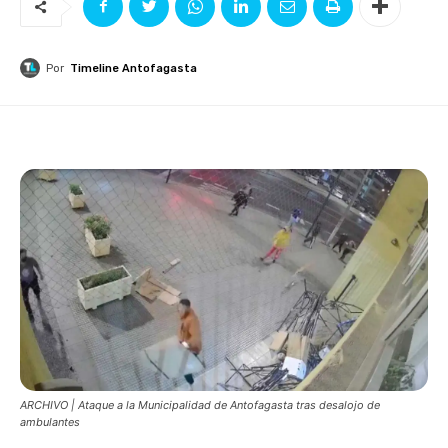
Por
Timeline Antofagasta
ARCHIVO | Ataque a la Municipalidad de Antofagasta tras desalojo de
ambulantes