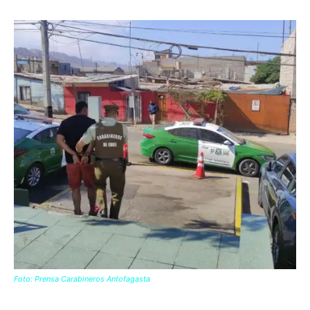
Foto: Prensa Carabineros Antofagasta