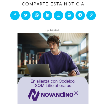
COMPARTE ESTA NOTICIA
- publicidad -