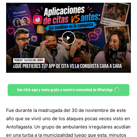
Fue durante la madrugada del 30 de noviembre de este
año que se vivió uno de los ataques pocas veces visto en
Antofagasta. Un grupo de ambulantes irregulares acudían
en una turba a la municipalidad luego que esta, minutos