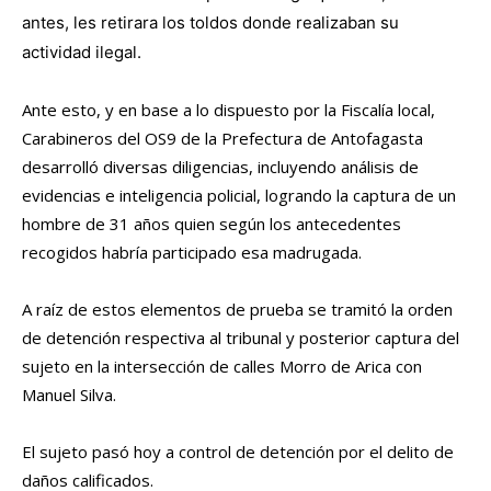
antes, les retirara los toldos donde realizaban su
actividad ilegal.
Ante esto, y en base a lo dispuesto por la Fiscalía local,
Carabineros del OS9 de la Prefectura de Antofagasta
desarrolló diversas diligencias, incluyendo análisis de
evidencias e inteligencia policial, logrando la captura de un
hombre de 31 años quien según los antecedentes
recogidos habría participado esa madrugada.
A raíz de estos elementos de prueba se tramitó la orden
de detención respectiva al tribunal y posterior captura del
sujeto en la intersección de calles Morro de Arica con
Manuel Silva.
El sujeto pasó hoy a control de detención por el delito de
daños calificados.