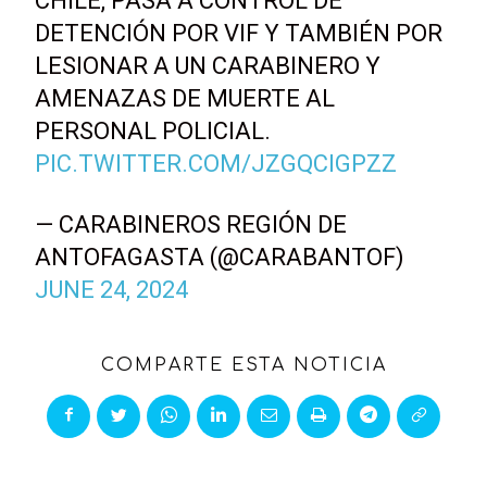
CHILE, PASA A CONTROL DE
DETENCIÓN POR VIF Y TAMBIÉN POR
LESIONAR A UN CARABINERO Y
AMENAZAS DE MUERTE AL
PERSONAL POLICIAL.
PIC.TWITTER.COM/JZGQCIGPZZ
— CARABINEROS REGIÓN DE
ANTOFAGASTA (@CARABANTOF)
JUNE 24, 2024
COMPARTE ESTA NOTICIA