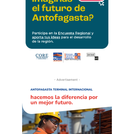
- Advertisement -