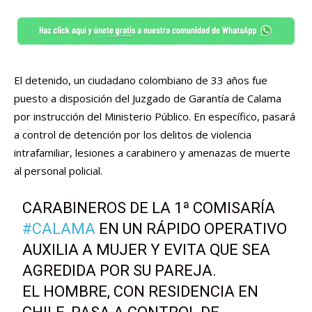
El detenido, un ciudadano colombiano de 33 años fue
puesto a disposición del Juzgado de Garantía de Calama
por instrucción del Ministerio Público. En específico, pasará
a control de detención por los delitos de violencia
intrafamiliar, lesiones a carabinero y amenazas de muerte
al personal policial.
CARABINEROS DE LA 1ª COMISARÍA
#CALAMA
EN UN RÁPIDO OPERATIVO
AUXILIA A MUJER Y EVITA QUE SEA
AGREDIDA POR SU PAREJA.
EL HOMBRE, CON RESIDENCIA EN