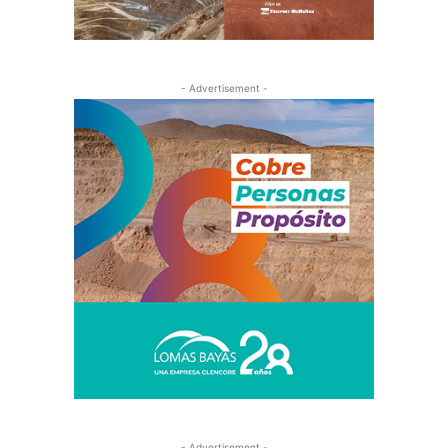
- Advertisement -
- Advertisement -