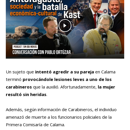
Un sujeto que
intentó agredir a su pareja
en Calama
terminó
provocándole lesiones leves a uno de los
carabineros
que la auxilió. Afortunadamente,
la mujer
resultó sin heridas
.
Además, según información de Carabineros, el individuo
amenazó de muerte a los funcionarios policiales de la
Primera Comisaría de Calama.