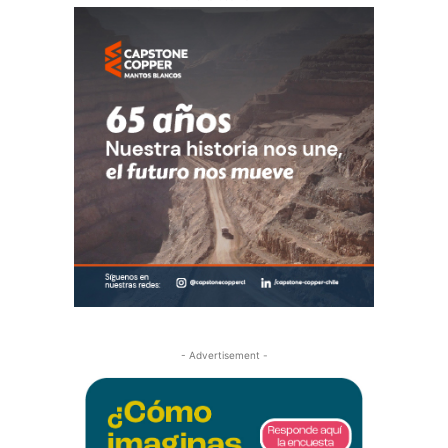
- Advertisement -