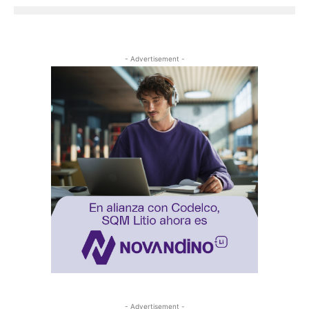
- Advertisement -
- Advertisement -