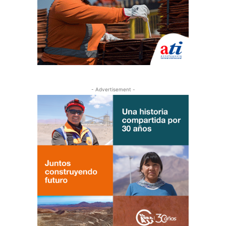
- Advertisement -