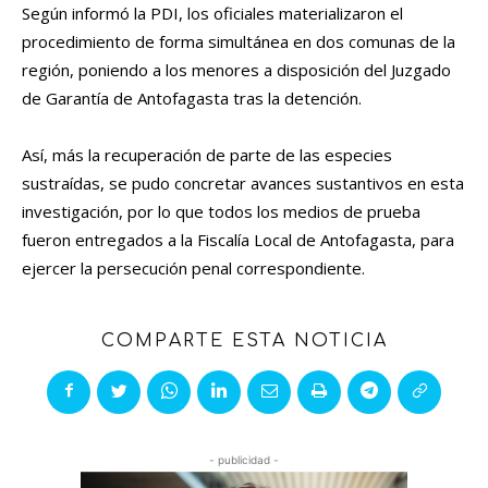
Según informó la PDI, los oficiales materializaron el
procedimiento de forma simultánea en dos comunas de la
región, poniendo a los menores a disposición del Juzgado
de Garantía de Antofagasta tras la detención.
Así, más la recuperación de parte de las especies
sustraídas, se pudo concretar avances sustantivos en esta
investigación, por lo que todos los medios de prueba
fueron entregados a la Fiscalía Local de Antofagasta, para
ejercer la persecución penal correspondiente.
COMPARTE ESTA NOTICIA
- publicidad -