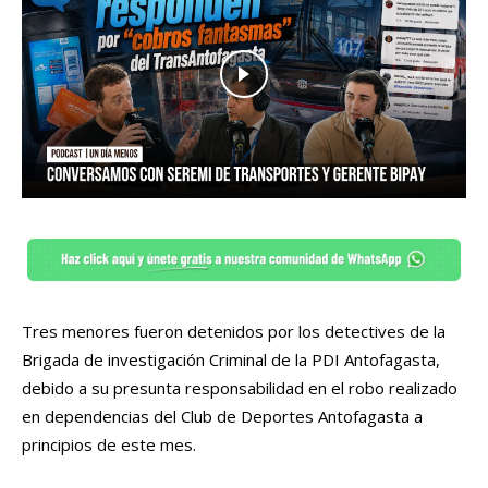
Tres menores fueron detenidos
por los detectives de la
Brigada de investigación Criminal de la PDI Antofagasta,
debido a
su presunta responsabilidad en el robo
realizado
en dependencias del Club de Deportes Antofagasta a
principios de este mes.